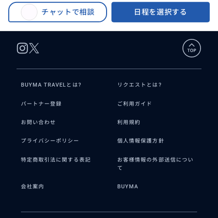
釜山プレミアムLOTTEアウトレット ゴルフウェアショッピング
チャットで相談
日程を選択する
BUYMA TRAVELとは?
リクエストとは?
パートナー登録
ご利用ガイド
お問い合わせ
利用規約
プライバシーポリシー
個人情報保護方針
特定商取引法に関する表記
お客様情報の外部送信につい
て
会社案内
BUYMA