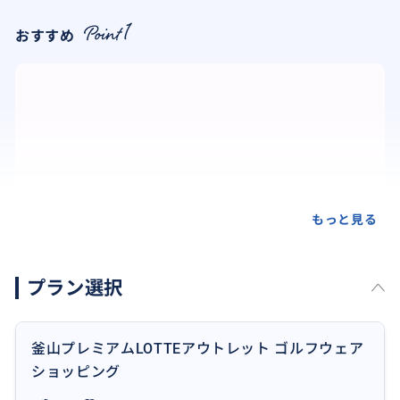
おすすめ
もっと見る
プラン選択
釜山プレミアムLOTTEアウトレット ゴルフウェア
ショッピング
可愛い🩷物ゲット！