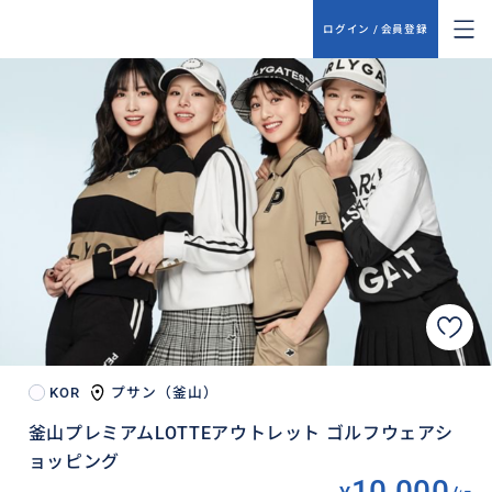
ログイン / 会員登録
KOR
プサン（釜山）
釜山プレミアムLOTTEアウトレット ゴルフウェアシ
ョッピング
10,000