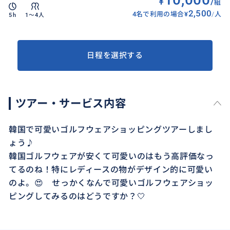
¥
/
組
2,500
4名で利用の場合
¥
/
人
5h
1〜4人
日程を選択する
ツアー・サービス内容
韓国で可愛いゴルフウェアショッピングツアーしまし
ょう♪
韓国ゴルフウェアが安くて可愛いのはもう高評価なっ
てるのね！特にレディースの物がデザイン的に可愛い
のよ。😍 せっかくなんで可愛いゴルフウェアショッ
ピングしてみるのはどうですか？🤍