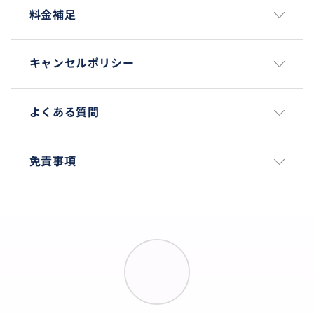
料金補足
キャンセルポリシー
よくある質問
免責事項