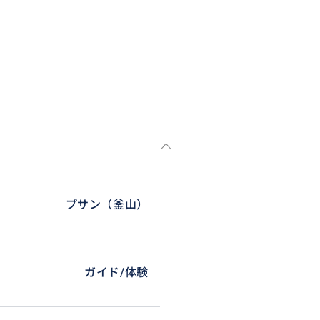
プサン（釜山）
ガイド/体験