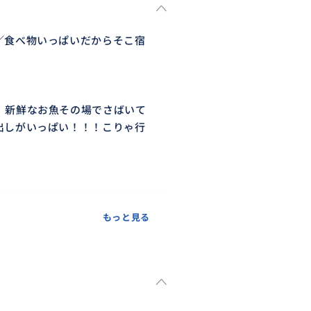
／食べ物いっぱいだからそこ宿
 新鮮なお魚その場でさばいて
出しがいっぱい！！！こりゃ行
もっと見る