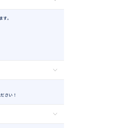
ます。
ください！