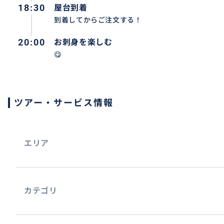
18:30
屋台到着
おすすめ
到着してからご注文する！
20:00
お刺身を楽しむ
😋
ツアー・サービス情報
エリア
カテゴリ