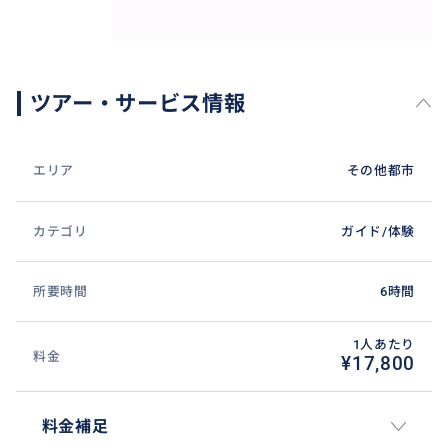
ツアー・サービス情報
エリア
その他都市
カテゴリ
ガイド/体験
所要時間
6時間
1人あたり
料金
¥17,800
料金補足