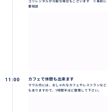
ゴリレンタルが可能な場合もございます ※事前に
要相談
11:00
カフェで休憩も出来ます
マウル内には、おしゃれなカフェやレストランなど
もありますので、1時間半ほど散策して下さい。