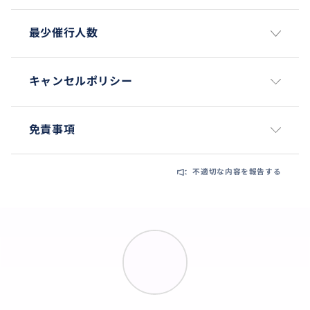
最少催行人数
キャンセルポリシー
免責事項
不適切な内容を報告する