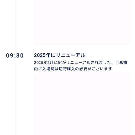
09:30
2025年にリニューアル
2025年2月に駅がリニューアルされました。※駅構
内に入場時は切符購入の必要がございます