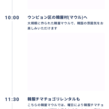
10:00
ウンピョン区の韓屋村(マウル)へ
大規模に作られた韓屋マウルで、韓国の雰囲気をお
楽しみいただけます
11:30
韓服チマチョゴリレンタルも
こちらの韓屋マウルでは、曜日により韓服チマチョ