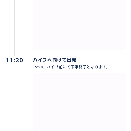
11:30
ハイブへ向けて出発
12:30、ハイブ前にて下車終了となります。