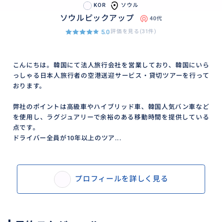
KOR
ソウル
ソウルピックアップ
40代
5.0
評価を見る(31件)
こんにちは。韓国にて法人旅行会社を営業しており、韓国にいら
っしゃる日本人旅行者の空港送迎サービス・貸切ツアーを行って
おります。
弊社のポイントは高級車やハイブリッド車、韓国人気バン車など
を使用し、ラグジュアリーで余裕のある移動時間を提供している
点です。
ドライバー全員が10年以上のツア...
プロフィールを詳しく見る