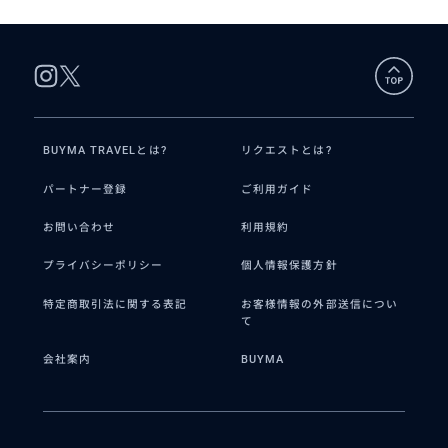
BUYMA TRAVELとは?
リクエストとは?
パートナー登録
ご利用ガイド
お問い合わせ
利用規約
プライバシーポリシー
個人情報保護方針
特定商取引法に関する表記
お客様情報の外部送信につい
て
会社案内
BUYMA