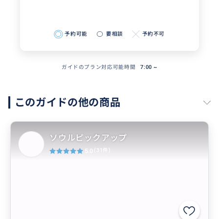
予約可能
要相談
予約不可
ガイドのプラン対応可能時間
7:00 ~
このガイドの他の商品
ソウルピックアップ
5.0
(31件)