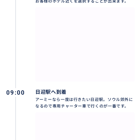
お客様のホテル近くを選択することが出来ます。
09:00
日迎駅へ到着
アーミーなら一度は行きたい日迎駅。ソウル郊外に
なるので専用チャーター車で行くのが一番です。