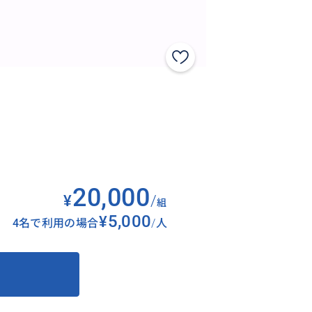
20,000
¥
/
組
¥5,000
4名で利用の場合
/
人