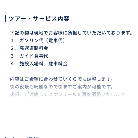
ツアー・サービス内容
下記の物は現地でお客様に負担していただいております。
１．ガソリン代（電車代）
２．高速道路料金
３．ガイド食事代
４．施設入場料、駐車料金
内容はご希望に合わせていくらでも調整します。
夜の夜景も綺麗なので夜までご案内が可能です。
後日、ご連絡してスケジュールを再度調整いたします。