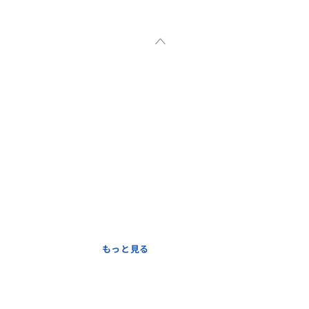
もっと見る