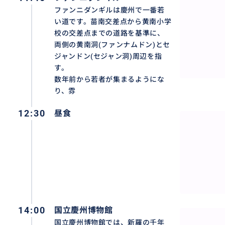
ファンニダンギルは慶州で一番若
い道です。苗南交差点から黄南小学
校の交差点までの道路を基準に、
両側の黄南洞(ファンナムドン)とセ
ジャンドン(セジャン洞)周辺を指
す。
数年前から若者が集まるようにな
り、雰
12:30
昼食
14:00
国立慶州博物館
国立慶州博物館では、新羅の千年