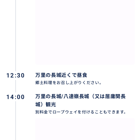
12:30
万里の長城近くで昼食
郷土料理をお召し上がりください。
14:00
万里の長城/八達嶺長城（又は居庸関長
城）観光
別料金でロープウェイを付けることもできます。