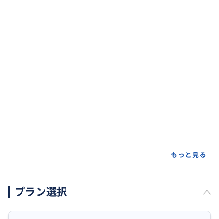
もっと見る
プラン選択