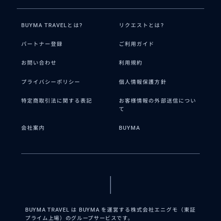
BUYMA TRAVELとは?
リクエストとは?
パートナー登録
ご利用ガイド
お問い合わせ
利用規約
プライバシーポリシー
個人情報保護方針
特定商取引法に関する表記
お客様情報の外部送信につい
て
会社案内
BUYMA
BUYMA TRAVEL は BUYMA を運営する株式会社エニグモ（東証
プライム上場）のグループサービスです。