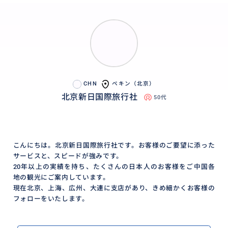
CHN
ペキン（北京）
北京新日国際旅行社
50代
こんにちは。北京新日国際旅行社です。お客様のご要望に添った
サービスと、スピードが強みです。
20年以上の実績を持ち、たくさんの日本人のお客様をご中国各
地の観光にご案内しています。
現在北京、上海、広州、大連に支店があり、きめ細かくお客様の
フォローをいたします。