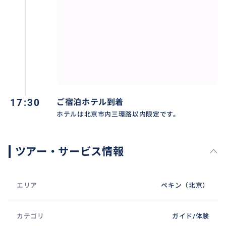
17:30
ご宿泊ホテル到着
ホテルは北京市内三環路以内限定です。
ツアー・サービス情報
エリア
ペキン（北京）
カテゴリ
ガイド/体験