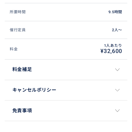
所要時間
9.5時間
催行定員
2人〜
1人あたり
料金
¥32,600
料金補足
キャンセルポリシー
免責事項