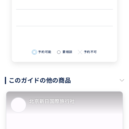
予約可能
要相談
予約不可
このガイドの他の商品
北京新日国際旅行社