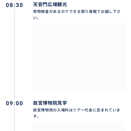
08:30
天安門広場観光
荷物検査があるのでできる限り身軽でお越し下さ
い。
09:00
故宮博物院見学
故宮博物院の入場料はツアー代金に含まれていま
す。