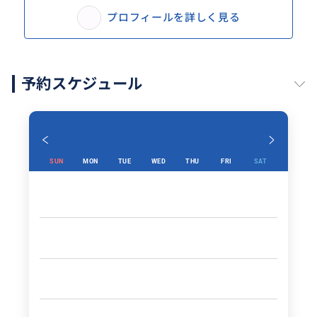
プロフィールを詳しく見る
予約スケジュール
SUN
MON
TUE
WED
THU
FRI
SAT