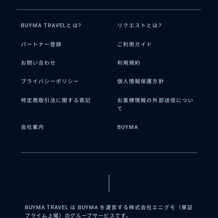
BUYMA TRAVELとは?
リクエストとは?
パートナー登録
ご利用ガイド
お問い合わせ
利用規約
プライバシーポリシー
個人情報保護方針
特定商取引法に関する表記
お客様情報の外部送信につい
て
会社案内
BUYMA
BUYMA TRAVEL は BUYMA を運営する株式会社エニグモ（東証
プライム上場）のグループサービスです。