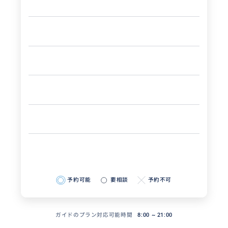
予約可能
要相談
予約不可
ガイドのプラン対応可能時間
8:00 ~ 21:00