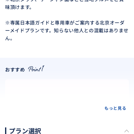
味頂けます。
※専属日本語ガイドと専用車がご案内する北京オーダ
ーメイドプランです。知らない他人との混載はありませ
ん。
おすすめ
もっと見る
プラン選択