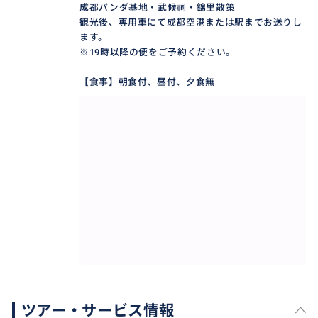
成都パンダ基地・武候祠・錦里散策
観光後、専用車にて成都空港または駅までお送りし
ます。
※19時以降の便をご予約ください。
【食事】朝食付、昼付、夕食無
ツアー・サービス情報