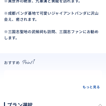
※異世界の絶景、九寨溝と黄龍を訪れます。
※成都パンダ基地で可愛いジャイアントパンダに沢山
会え、癒されます。
※三国志聖地の武候祠も訪問、三国志ファンにお勧め
します。
おすすめ
もっと見る
プラン選択