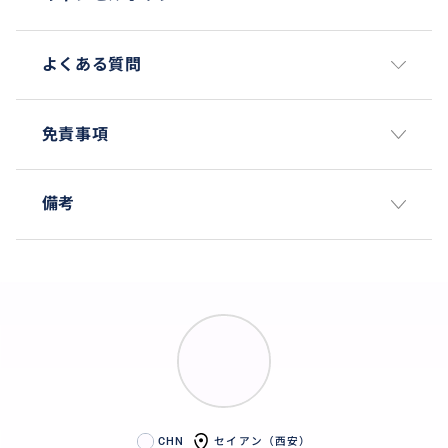
よくある質問
免責事項
備考
CHN
セイアン（西安）