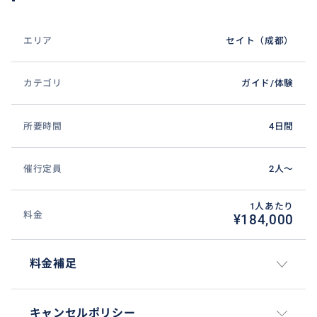
エリア
セイト（成都）
カテゴリ
ガイド/体験
所要時間
4日間
催行定員
2人〜
1人あたり
料金
¥184,000
料金補足
キャンセルポリシー