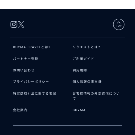
BUYMA TRAVELとは?
リクエストとは?
パートナー登録
ご利用ガイド
お問い合わせ
利用規約
プライバシーポリシー
個人情報保護方針
特定商取引法に関する表記
お客様情報の外部送信につい
て
会社案内
BUYMA