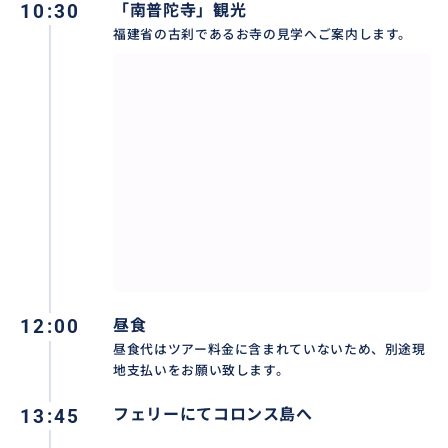
10:30
「南普陀寺」観光
福建省の古刹であるお寺の見学へご案内します。
12:00
昼食
昼食代はツアー料金に含まれていないため、別途現
地支払いをお願い致します。
13:45
フェリーにてコロンス島へ