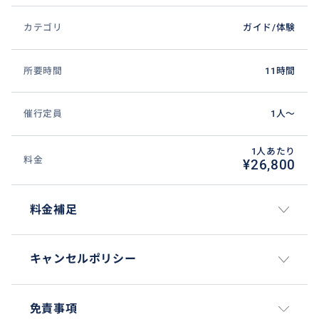
カテゴリ
ガイド/体験
所要時間
11時間
催行定員
1人〜
1人あたり
料金
¥26,800
料金補足
キャンセルポリシー
免責事項