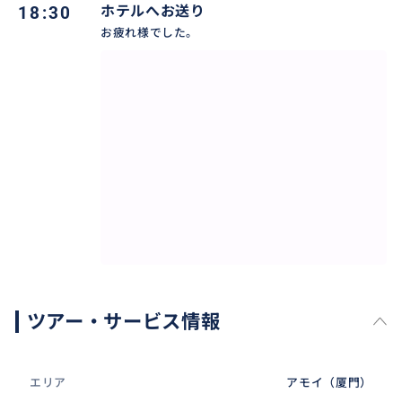
18:30
ホテルへお送り
お疲れ様でした。
ツアー・サービス情報
エリア
アモイ（厦門）