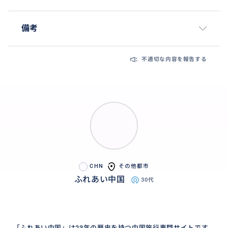
備考
不適切な内容を報告する
CHN
その他都市
ふれあい中国
30代
「ふれあい中国」は23年の歴史を持つ中国旅行専門サイトです。