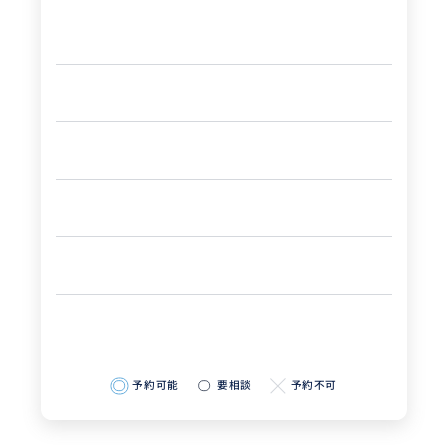
予約可能
要相談
予約不可