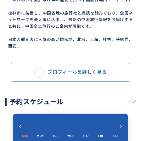
桂林市に位置し、中国各地の旅行社と提携を結んでおり、全国ネ
ットワークを最大限に活用し、最新の中国旅行情報をお届けする
と共に、中国全土旅行のご案内が可能です。
日本人観光客に人気の高い観光地、北京、上海、桂林、張家界、
西安...
プロフィールを詳しく見る
予約スケジュール
SUN
MON
TUE
WED
THU
FRI
SAT