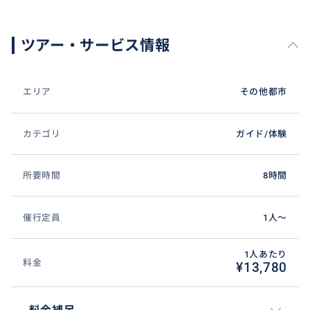
ツアー・サービス情報
エリア
その他都市
カテゴリ
ガイド/体験
所要時間
8時間
催行定員
1人〜
1人あたり
料金
¥13,780