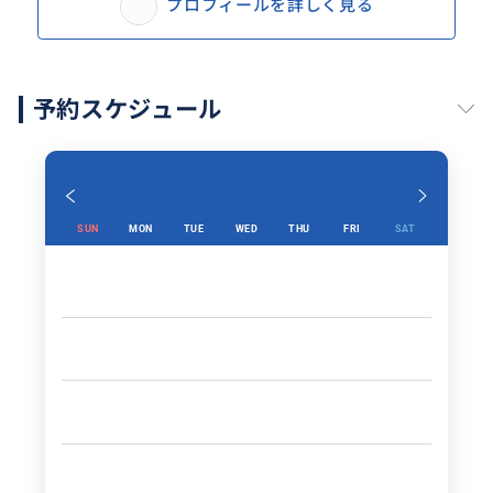
プロフィールを詳しく見る
予約スケジュール
SUN
MON
TUE
WED
THU
FRI
SAT