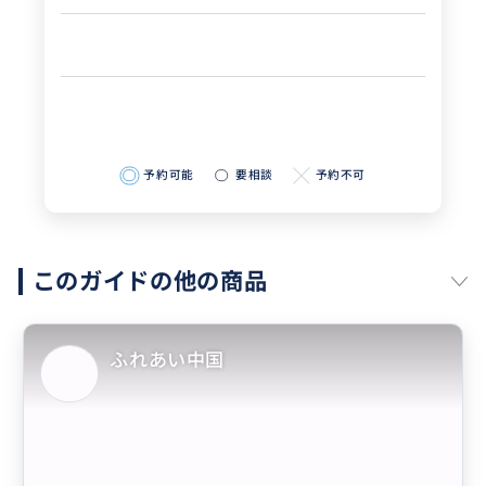
予約可能
要相談
予約不可
このガイドの他の商品
ふれあい中国