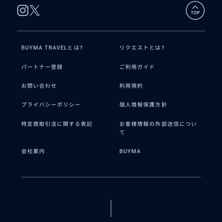
BUYMA TRAVELとは?
リクエストとは?
パートナー登録
ご利用ガイド
お問い合わせ
利用規約
プライバシーポリシー
個人情報保護方針
特定商取引法に関する表記
お客様情報の外部送信につい
て
会社案内
BUYMA