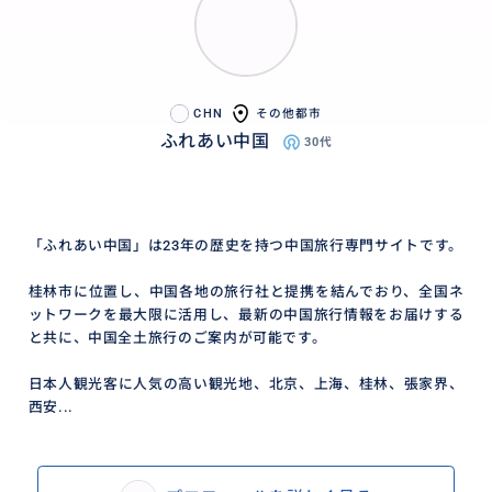
CHN
その他都市
ふれあい中国
30代
「ふれあい中国」は23年の歴史を持つ中国旅行専門サイトです。
桂林市に位置し、中国各地の旅行社と提携を結んでおり、全国ネ
ットワークを最大限に活用し、最新の中国旅行情報をお届けする
と共に、中国全土旅行のご案内が可能です。
日本人観光客に人気の高い観光地、北京、上海、桂林、張家界、
西安...