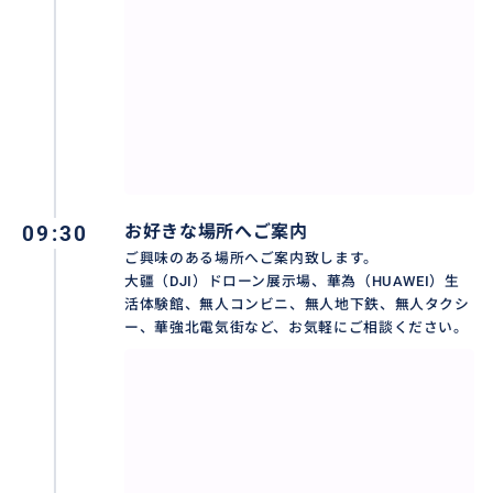
09:30
お好きな場所へご案内
ご興味のある場所へご案内致します。
大疆（DJI）ドローン展示場、華為（HUAWEI）生
活体験館、無人コンビニ、無人地下鉄、無人タクシ
ー、華強北電気街など、お気軽にご相談ください。