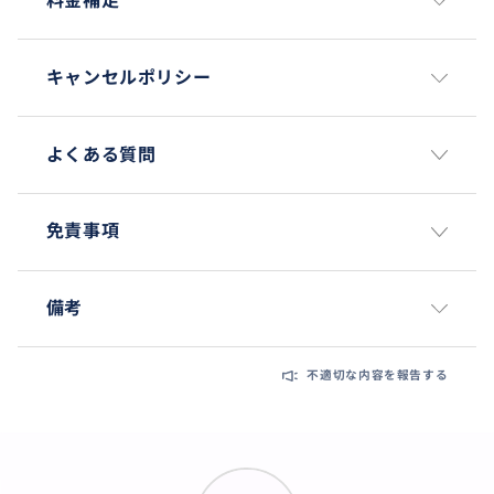
料金補足
キャンセルポリシー
よくある質問
免責事項
備考
不適切な内容を報告する