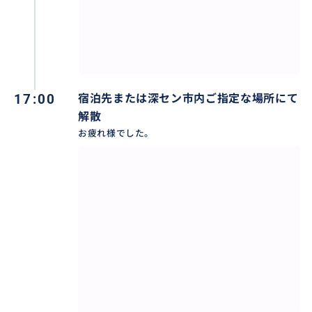
17:00
宿泊先または深セン市内ご指定な場所にて
解散
お疲れ様でした。