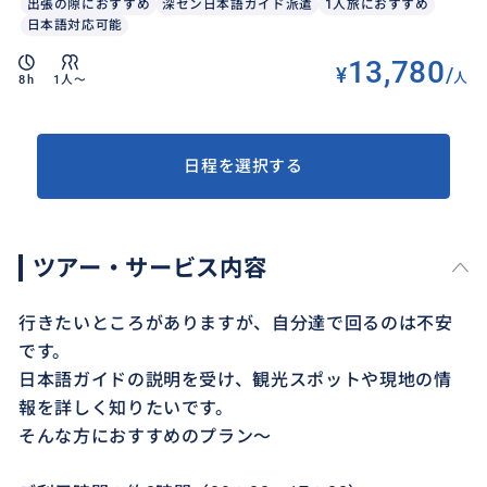
出張の隙におすすめ
深セン日本語ガイド派遣
1人旅におすすめ
日本語対応可能
13,780
¥
/
人
8h
1人〜
日程を選択する
ツアー・サービス内容
行きたいところがありますが、自分達で回るのは不安
です。
日本語ガイドの説明を受け、観光スポットや現地の情
報を詳しく知りたいです。
そんな方におすすめのプラン～