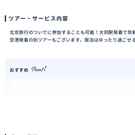
ツアー・サービス内容
北京旅行のついでに参加することも可能！大同駅発着で気
空港発着の別ツアーもございます。宿泊はゆったり過ごせ
おすすめ