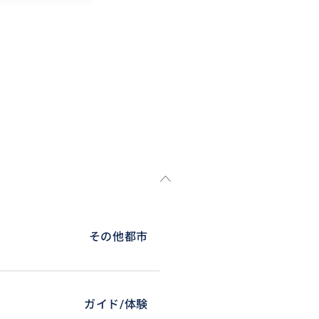
その他都市
ガイド/体験