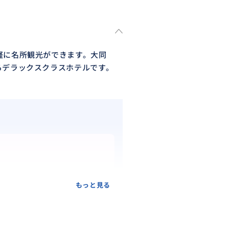
軽に名所観光ができます。大同
るデラックスクラスホテルです。
もっと見る