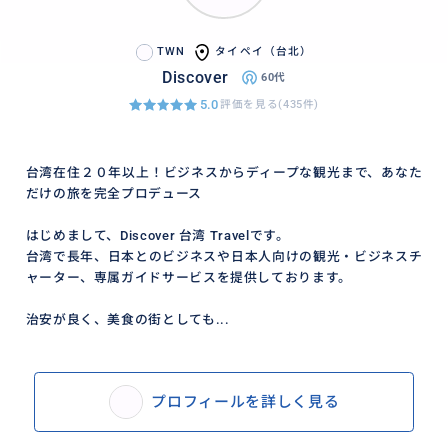
TWN
タイペイ（台北）
Discover
60代
5.0
評価を見る(435件)
台湾在住２０年以上！ビジネスからディープな観光まで、あなた
だけの旅を完全プロデュース
はじめまして、Discover 台湾 Travelです。
台湾で長年、日本とのビジネスや日本人向けの観光・ビジネスチ
ャーター、専属ガイドサービスを提供しております。
治安が良く、美食の街としても...
プロフィールを詳しく見る