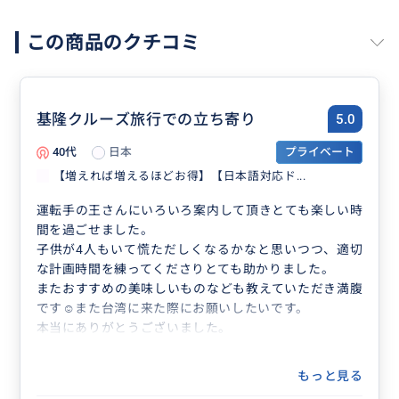
この商品のクチコミ
基隆クルーズ旅行での立ち寄り
5.0
40代
日本
プライベート
【増えれば増えるほどお得】【日本語対応ド...
運転手の王さんにいろいろ案内して頂きとても楽しい時
間を過ごせました。
子供が4人もいて慌ただしくなるかなと思いつつ、適切
な計画時間を練ってくださりとても助かりました。
またおすすめの美味しいものなども教えていただき満腹
です☺️また台湾に来た際にお願いしたいです。
本当にありがとうございました。
もっと見る