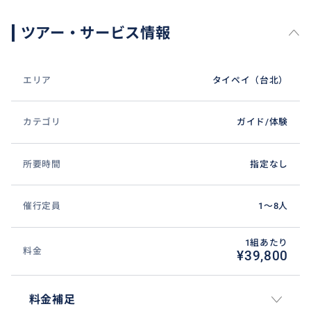
ツアー・サービス情報
エリア
タイペイ（台北）
カテゴリ
ガイド/体験
所要時間
指定なし
催行定員
1〜8人
1組あたり
料金
¥39,800
料金補足