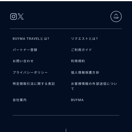
する【６時間から】プラン
BUYMA TRAVELとは?
リクエストとは?
パートナー登録
ご利用ガイド
お問い合わせ
利用規約
プライバシーポリシー
個人情報保護方針
特定商取引法に関する表記
お客様情報の外部送信につい
て
会社案内
BUYMA