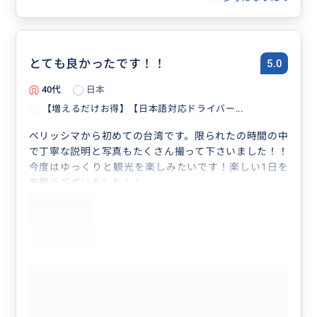
とても良かったです！！
5.0
40代
日本
【増えるだけお得】【日本語対応ドライバー...
ベリッシマから初めての台湾です。限られたの時間の中
で丁寧な説明と写真もたくさん撮って下さいました！！
今度はゆっくりと観光を楽しみたいです！楽しい1日を
有難うございました！！
もっと見る
参考になった
0