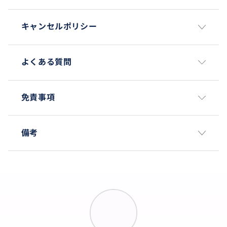
キャンセルポリシー
よくある質問
免責事項
備考