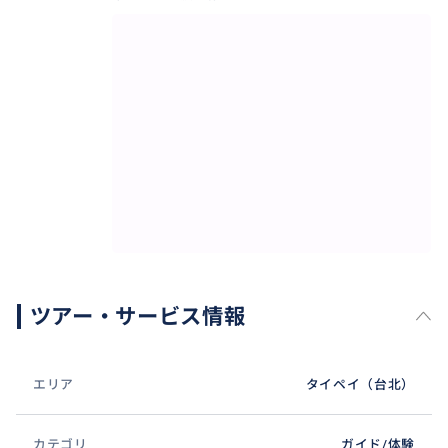
ツアー・サービス情報
エリア
タイペイ（台北）
カテゴリ
ガイド/体験