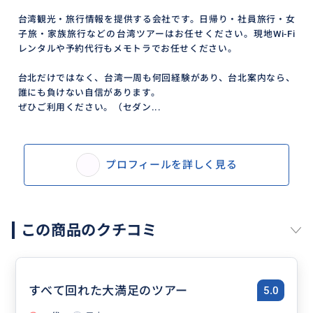
台湾観光・旅行情報を提供する会社です。日帰り・社員旅行・女
子旅・家族旅行などの台湾ツアーはお任せください。現地Wi-Fi
レンタルや予約代行もメモトラでお任せください。
台北だけではなく、台湾一周も何回経験があり、台北案内なら、
誰にも負けない自信があります。
ぜひご利用ください。（セダン...
プロフィールを詳しく見る
この商品のクチコミ
すべて回れた大満足のツアー
5.0