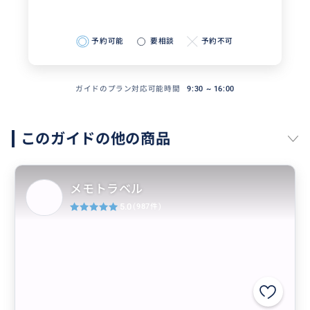
予約可能
要相談
予約不可
ガイドのプラン対応可能時間
9:30 ~ 16:00
このガイドの他の商品
メモトラベル
5.0
(987件)