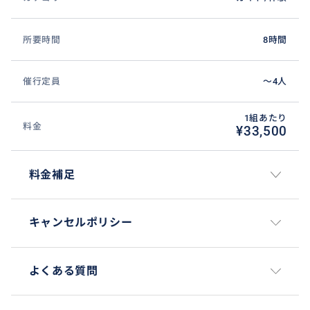
所要時間
8時間
催行定員
〜4人
1組あたり
料金
¥33,500
料金補足
キャンセルポリシー
よくある質問