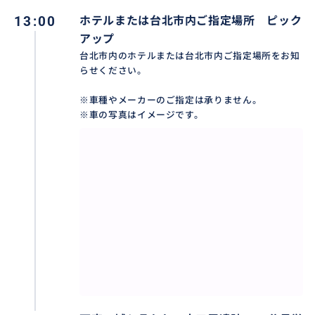
13:00
ホテルまたは台北市内ご指定場所 ピック
アップ
おすすめ
台北市内のホテルまたは台北市内ご指定場所をお知
らせください。
※車種やメーカーのご指定は承りません。
※車の写真はイメージです。
天空の城といわれ、十三層遺跡（写真のみ）