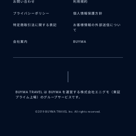
お問い合わせ
利用規約
プライバシーポリシー
個人情報保護方針
特定商取引法に関する表記
お客様情報の外部送信につい
て
会社案内
BUYMA
BUYMA TRAVEL は BUYMA を運営する株式会社エニグモ（東証
プライム上場）のグループサービスです。
©2019 BUYMA TRAVEL Inc. All rights reserved.