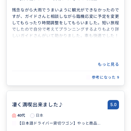
残念ながら大雨でうまいように観光ができなかったので
すが、ガイドさんと相談しながら臨機応変に予定を変更
してもらったり時間調整をしてもらいました。短い旅程
でしたので自分で考えてプランニングするよりもより詳
しいガイドさんがいて助かりました。車も快適でした！
もっと見る
参考になった
9
凄く満喫出来ました♪
5.0
40代
日本
【日本語ドライバー貸切ワゴン】やっと商品...