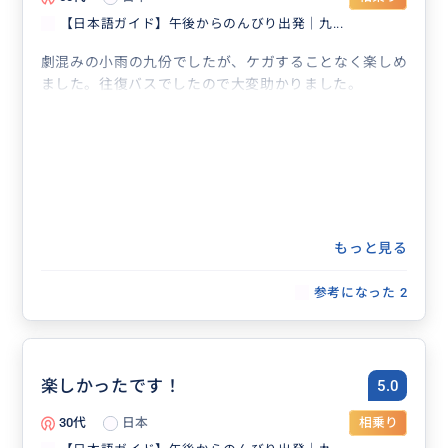
【日本語ガイド】午後からのんびり出発｜九...
劇混みの小雨の九份でしたが、ケガすることなく楽しめ
ました。往復バスでしたので大変助かりました。
もっと見る
参考になった
2
楽しかったです！
5.0
30代
日本
相乗り