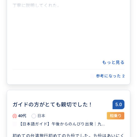
丁寧に説明してくれた。
もっと見る
参考になった
2
ガイドの方がとても親切でした！
5.0
40代
日本
相乗り
【日本語ガイド】午後からのんびり出発｜九...
初めての台湾旅行初めての九份でした。九份はあいにく