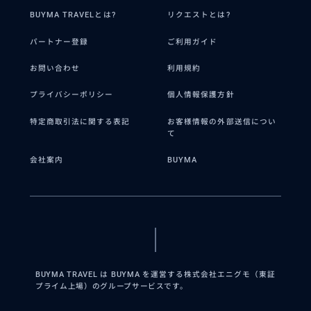
BUYMA TRAVELとは?
リクエストとは?
パートナー登録
ご利用ガイド
お問い合わせ
利用規約
プライバシーポリシー
個人情報保護方針
特定商取引法に関する表記
お客様情報の外部送信につい
て
会社案内
BUYMA
BUYMA TRAVEL は BUYMA を運営する株式会社エニグモ（東証
プライム上場）のグループサービスです。