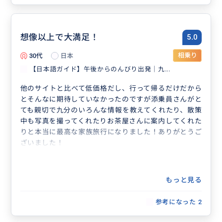
想像以上で大満足！
5.0
30代
日本
相乗り
【日本語ガイド】午後からのんびり出発｜九...
他のサイトと比べて低価格だし、行って帰るだけだから
とそんなに期待していなかったのですが添乗員さんがと
ても親切で九分のいろんな情報を教えてくれたり、散策
中も写真を撮ってくれたりお茶屋さんに案内してくれた
りと本当に最高な家族旅行になりました！ありがとうご
ざいました！
もっと見る
参考になった
2