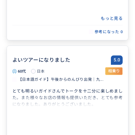
もっと見る
参考になった
0
よいツアーになりました
5.0
60代
日本
相乗り
【日本語ガイド】午後からのんびり出発｜九...
とても明るいガイドさんでトークを十二分に楽しめまし
た。また様々なお店の情報も提供いただき、とても参考
になりました。ありがとうございました。