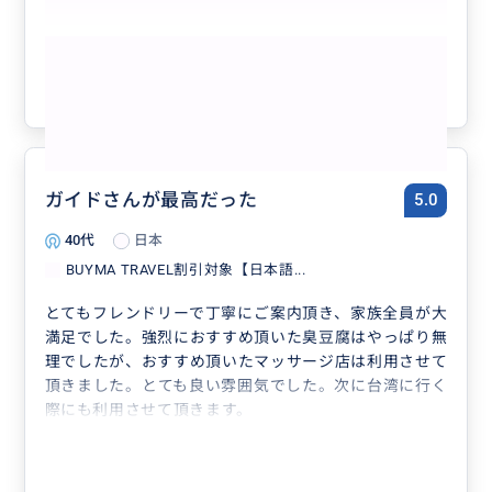
もっと見る
参考になった
7
ガイドさんが最高だった
5.0
40代
日本
BUYMA TRAVEL割引対象【日本語...
とてもフレンドリーで丁寧にご案内頂き、家族全員が大
満足でした。強烈におすすめ頂いた臭豆腐はやっぱり無
理でしたが、おすすめ頂いたマッサージ店は利用させて
頂きました。とても良い雰囲気でした。次に台湾に行く
際にも利用させて頂きます。