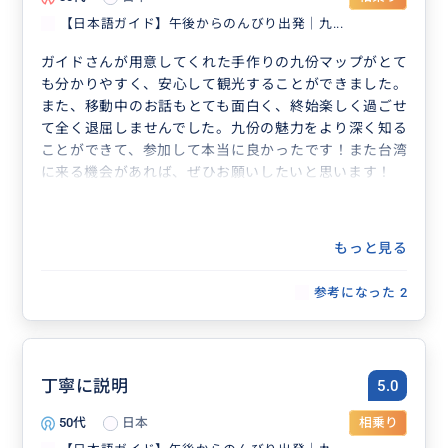
【日本語ガイド】午後からのんびり出発｜九...
ガイドさんが用意してくれた手作りの九份マップがとて
も分かりやすく、安心して観光することができました。
また、移動中のお話もとても面白く、終始楽しく過ごせ
て全く退屈しませんでした。九份の魅力をより深く知る
ことができて、参加して本当に良かったです！また台湾
に来る機会があれば、ぜひお願いしたいと思います！
もっと見る
参考になった
2
丁寧に説明
5.0
50代
日本
相乗り