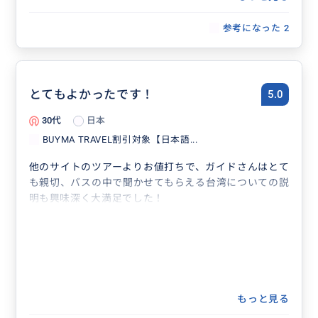
おすすめいたします。
参考になった
2
とてもよかったです！
5.0
30代
日本
BUYMA TRAVEL割引対象【日本語...
他のサイトのツアーよりお値打ちで、ガイドさんはとて
も親切、バスの中で聞かせてもらえる台湾についての説
明も興味深く大満足でした！
もっと見る