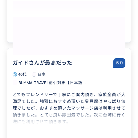
もっと見る
参考になった
7
ガイドさんが最高だった
5.0
40代
日本
BUYMA TRAVEL割引対象【日本語...
とてもフレンドリーで丁寧にご案内頂き、家族全員が大
満足でした。強烈におすすめ頂いた臭豆腐はやっぱり無
理でしたが、おすすめ頂いたマッサージ店は利用させて
頂きました。とても良い雰囲気でした。次に台湾に行く
際にも利用させて頂きます。