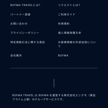
BUYMA TRAVELとは?
リクエストとは?
パートナー登録
ご利用ガイド
お問い合わせ
利用規約
プライバシーポリシー
個人情報保護方針
特定商取引法に関する表記
お客様情報の外部送信につい
て
会社案内
BUYMA
BUYMA TRAVEL は BUYMA を運営する株式会社エニグモ（東証
プライム上場）のグループサービスです。