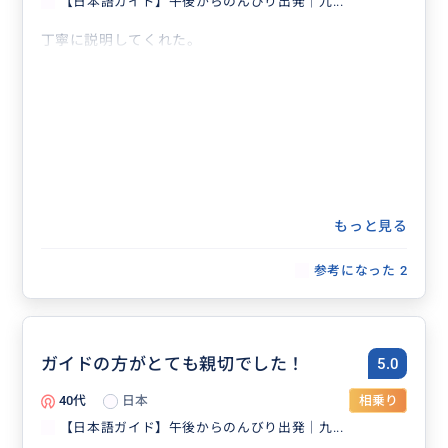
【日本語ガイド】午後からのんびり出発｜九...
丁寧に説明してくれた。
もっと見る
参考になった
2
ガイドの方がとても親切でした！
5.0
40代
日本
相乗り
【日本語ガイド】午後からのんびり出発｜九...