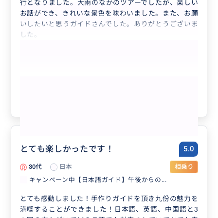
行となりました。大雨のなかのツアーでしたが、楽しい
お話ができ、きれいな景色を味わいました。また、お願
いしたいと思うガイドさんでした。ありがとうございま
した。
もっと見る
参考になった
10
とても楽しかったです！
5.0
30代
日本
相乗り
キャンペーン中【日本語ガイド】午後からの...
とても感動しました！手作りガイドを頂き九份の魅力を
満喫することができました！日本語、英語、中国語と3