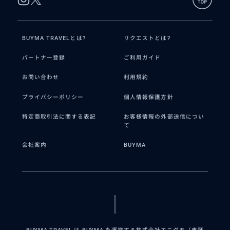
BUYMA TRAVELとは?
リクエストとは?
パートナー登録
ご利用ガイド
お問い合わせ
利用規約
プライバシーポリシー
個人情報保護方針
特定商取引法に関する表記
お客様情報の外部送信につい
て
会社案内
BUYMA