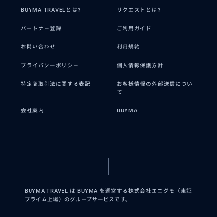
BUYMA TRAVELとは?
リクエストとは?
パートナー登録
ご利用ガイド
お問い合わせ
利用規約
プライバシーポリシー
個人情報保護方針
特定商取引法に関する表記
お客様情報の外部送信につい
て
会社案内
BUYMA
BUYMA TRAVEL は BUYMA を運営する株式会社エニグモ（東証
プライム上場）のグループサービスです。