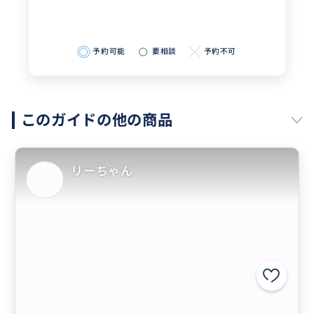
予約可能
要相談
予約不可
このガイドの他の商品
リーちゃん