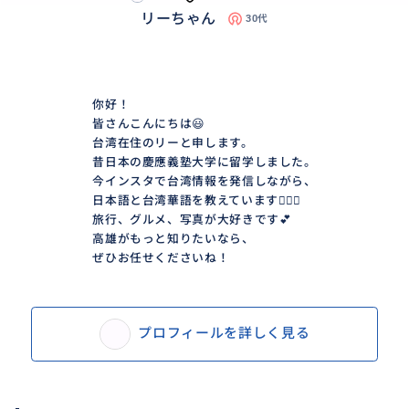
リーちゃん
30代
你好！
皆さんこんにちは😃
台湾在住のリーと申します。
昔日本の慶應義塾大学に留学しました。
今インスタで台湾情報を発信しながら、
日本語と台湾華語を教えています💁🏻‍♀️
旅行、グルメ、写真が大好きです💕
高雄がもっと知りたいなら、
ぜひお任せくださいね！
プロフィールを詳しく見る