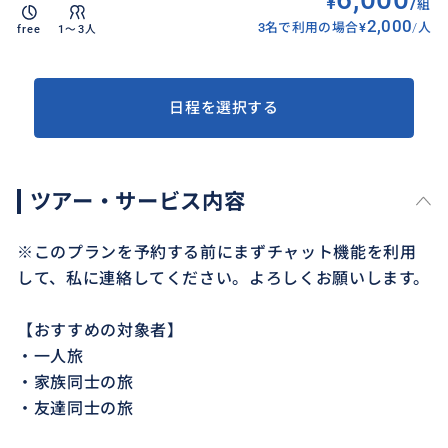
¥
/
組
2,000
3名で利用の場合
¥
/
人
free
1〜3人
日程を選択する
ツアー・サービス内容
※このプランを予約する前にまずチャット機能を利用
して、私に連絡してください。よろしくお願いします。
【おすすめの対象者】
・一人旅
・家族同士の旅
・友達同士の旅