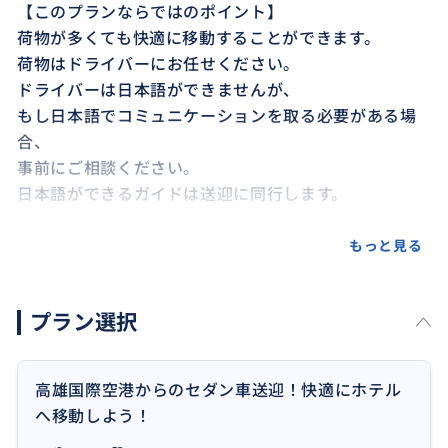
【このプランならではのポイント】
荷物が多くても快適に移動することができます。
荷物はドライバーにお任せください。
ドライバーは日本語ができませんが、
もし日本語でコミュニケーションを取る必要がある場
合、
事前にご相談ください。
日本語ができるガイドは送迎に同行します。
【移動手段】
もっと見る
セダン車
プラン選択
高雄国際空港からのセダン車送迎！快適にホテル
へ移動しよう！