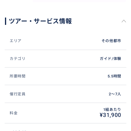
ツアー・サービス情報
エリア
その他都市
カテゴリ
ガイド/体験
所要時間
5.5時間
催行定員
2〜7人
1組あたり
料金
¥31,900