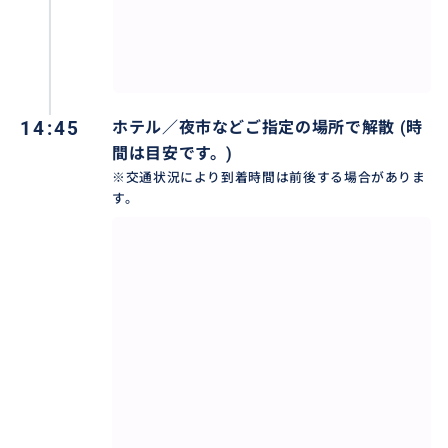
14:45
ホテル／夜市などご指定の場所で解散 (時
間は目安です。)
※交通状況により到着時間は前後する場合がありま
す。