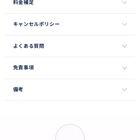
料金補足
キャンセルポリシー
よくある質問
免責事項
備考