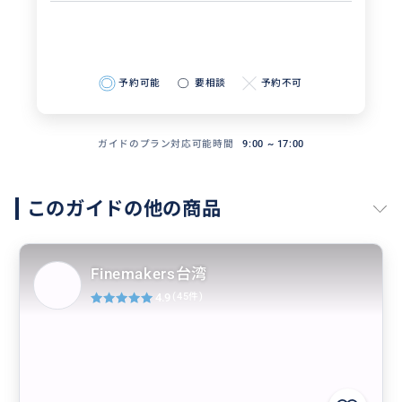
予約可能
要相談
予約不可
ガイドのプラン対応可能時間
9:00 ~ 17:00
このガイドの他の商品
Finemakers台湾
4.9
(45件)