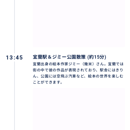
13:45
宜蘭駅＆ジミー公園散策 (約15分)
宜蘭出身の絵本作家ジミー（幾米）さん。宜蘭では
街の中で彼の作品が表現されており、駅舎にはきり
ん、公園には空飛ぶ汽車など、絵本の世界を楽しむ
ことができます。