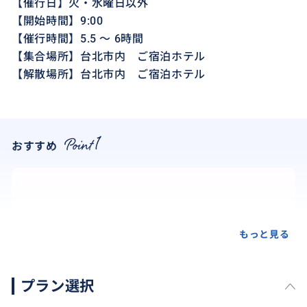
【催行日】火・水曜日以外
【開始時間】9:00
【催行時間】5.5 ～ 6時間
【集合場所】台北市内 ご宿泊ホテル
【解散場所】台北市内 ご宿泊ホテル
おすすめ
もっと見る
プラン選択