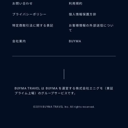
お問い合わせ
利用規約
プライバシーポリシー
個人情報保護方針
特定商取引法に関する表記
お客様情報の外部送信につい
て
会社案内
BUYMA
BUYMA TRAVEL は BUYMA を運営する株式会社エニグモ（東証
プライム上場）のグループサービスです。
©2019 BUYMA TRAVEL Inc. All rights reserved.