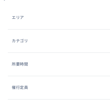
エリア
カテゴリ
所要時間
催行定員