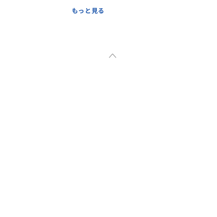
もっと見る