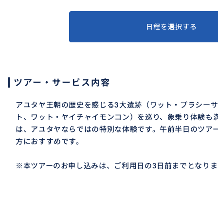
日程を選択する
ツアー・サービス内容
アユタヤ王朝の歴史を感じる3大遺跡（ワット・プラシー
ト、ワット・ヤイチャイモンコン）を巡り、象乗り体験も
は、アユタヤならではの特別な体験です。午前半日のツア
方におすすめです。
※本ツアーのお申し込みは、ご利用日の3日前までとなりま