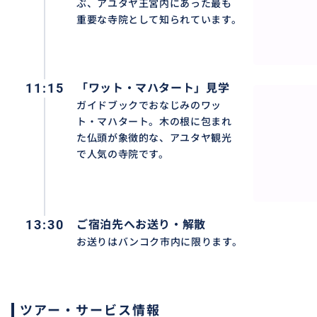
ぶ、アユタヤ王宮内にあった最も
重要な寺院として知られています。
11:15
「ワット・マハタート」見学
ガイドブックでおなじみのワッ
ト・マハタート。木の根に包まれ
た仏頭が象徴的な、アユタヤ観光
で人気の寺院です。
13:30
ご宿泊先へお送り・解散
お送りはバンコク市内に限ります。
ツアー・サービス情報