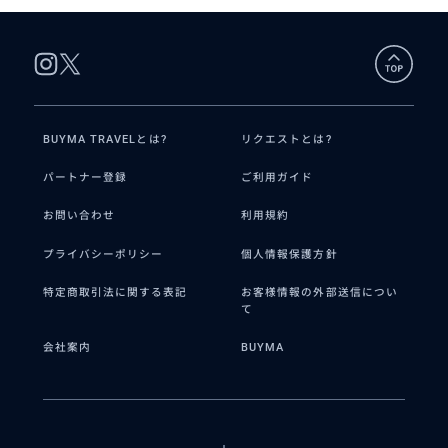
BUYMA TRAVELとは?
リクエストとは?
パートナー登録
ご利用ガイド
お問い合わせ
利用規約
プライバシーポリシー
個人情報保護方針
特定商取引法に関する表記
お客様情報の外部送信につい
て
会社案内
BUYMA