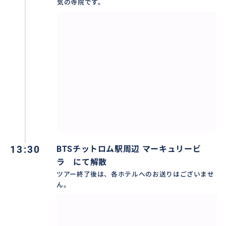
気の寺院です。
13:30
BTSチットロム駅周辺 マーキュリービ
ラ にて解散
ツアー終了後は、各ホテルへのお送りはございませ
ん。