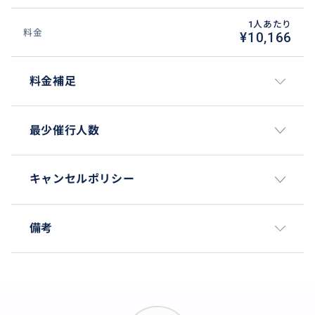
1人あたり
料金
¥10,166
料金補足
最少催行人数
キャンセルポリシー
備考