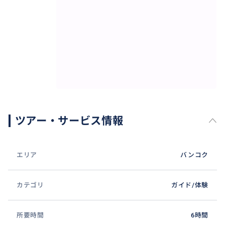
ツアー・サービス情報
エリア
バンコク
カテゴリ
ガイド/体験
所要時間
6時間