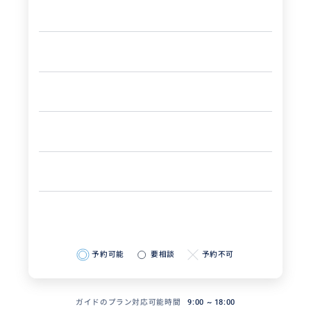
予約可能
要相談
予約不可
ガイドのプラン対応可能時間
9:00 ~ 18:00