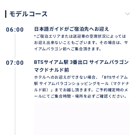
モデルコース
06:00
日本語ガイドがご宿泊先へお迎え
*ご宿泊エリアまたは送迎車の空席状況によっては
お迎え出来ないこともございます。その場合は、サ
イアムパラゴン前へご集合頂きます。
07:00
BTSサイアム駅 3番出口 サイアムパラゴン
マクドナルド前
ホテルへのお迎えができない場合、「BTSサイアム
駅 サイアムパラゴンショッピングモール（マクドナ
ルド前）」までお越し頂きます。ご予約確定時のメ
ールにてご集合時間・場所を必ずご確認ください。