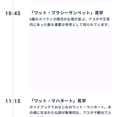
10:45
「ワット・プラシーサンペット」見学
3基のスリランカ様式の仏塔が並ぶ、アユタヤ王宮
内にあった最も重要な寺院として知られています。
11:15
「ワット・マハタート」見学
ガイドブックでおなじみのワット・マハタート。木
の根に包まれた仏頭が象徴的な、アユタヤ観光で人