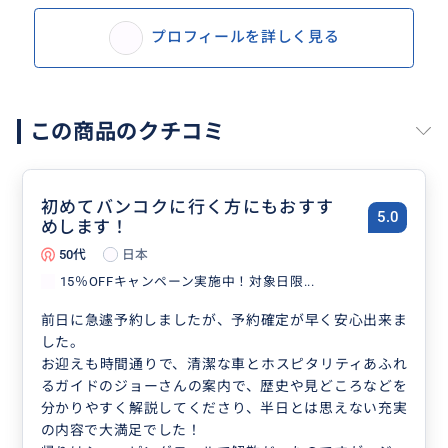
プロフィールを詳しく見る
この商品のクチコミ
初めてバンコクに行く方にもおすす
5.0
めします！
50代
日本
15％OFFキャンペーン実施中！対象日限...
前日に急遽予約しましたが、予約確定が早く安心出来ま
した。
お迎えも時間通りで、清潔な車とホスピタリティあふれ
るガイドのジョーさんの案内で、歴史や見どころなどを
分かりやすく解説してくださり、半日とは思えない充実
の内容で大満足でした！