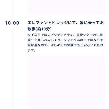
10:00
エレファントビレッジにて、象に乗ってお
散歩(約10分)
タイならではのアクティビティ、象使いと一緒に象
乗りを楽しみましょう。ジャングルの中ではなく平
坦な道なので、はじめての体験でもご安心いただけ
ます。