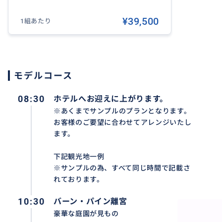
¥39,500
1組あたり
モデルコース
08:30
ホテルへお迎えに上がります。
※あくまでサンプルのプランとなります。
お客様のご要望に合わせてアレンジいたし
ます。
下記観光地一例
※サンプルの為、すべて同じ時間で記載さ
れております。
10:30
バーン・パイン離宮
豪華な庭園が見もの
日本語ガイドとドライバーの2名体制でお客様の観光をサ