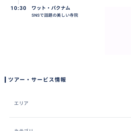
10:30
ワット・パクナム
SNSで話題の美しい寺院
ツアー・サービス情報
エリア