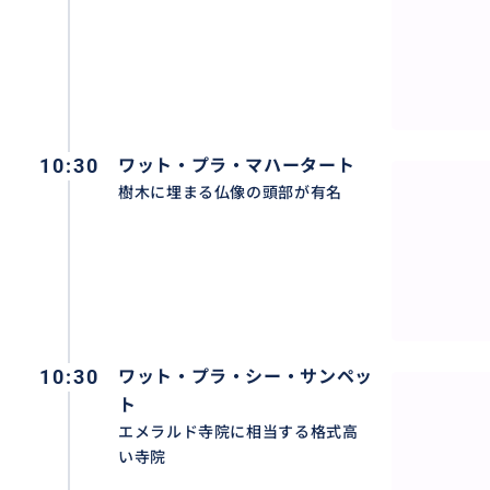
10:30
ワット・プラ・マハータート
樹木に埋まる仏像の頭部が有名
10:30
ワット・プラ・シー・サンペッ
ト
エメラルド寺院に相当する格式高
い寺院