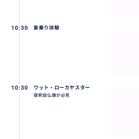
10:30
象乗り体験
10:30
ワット・ローカヤスター
寝釈迦仏像が必見