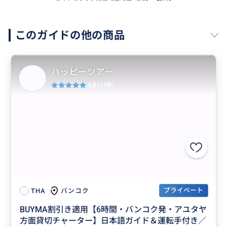
このガイドの他の商品
ハッピーツアー
4.8
(26件)
プライベート
バンコク
THA
BUYMA割引き適用【6時間・バンコク発・アユタヤ
方面貸切チャーター】日本語ガイド＆運転手付き／