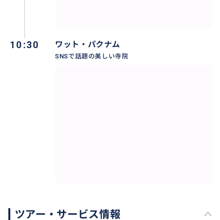
10:30
ワット・パクナム
SNSで話題の美しい寺院
ツアー・サービス情報