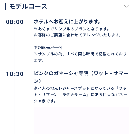
モデルコース
08:00
ホテルへお迎えに上がります。
※あくまでサンプルのプランとなります。
お客様のご要望に合わせてアレンジいたします。
下記観光地一例
※サンプルの為、すべて同じ時間で記載されており
ます。
10:30
ピンクのガネーシャ寺院（ワット・サマー
ン）
タイ人の地元レジャースポットとなっている『ワッ
ト・サマーン・ラタナラーム』にある巨大なガネー
シャ象です。