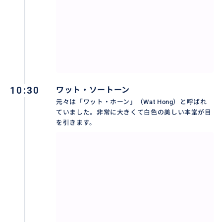
10:30
ワット・ソートーン
元々は「ワット・ホーン」（Wat Hong）と呼ばれ
ていました。非常に大きくて白色の美しい本堂が目
を引きます。