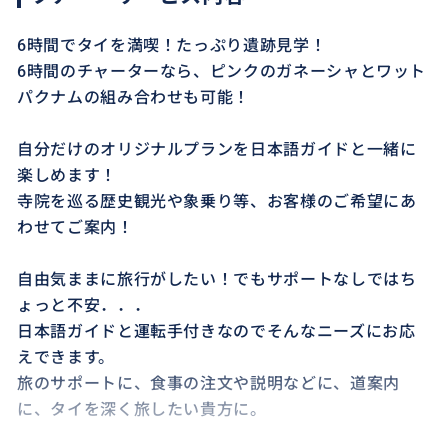
6時間でタイを満喫！たっぷり遺跡見学！
6時間のチャーターなら、ピンクのガネーシャとワット
パクナムの組み合わせも可能！
自分だけのオリジナルプランを日本語ガイドと一緒に
楽しめます！
寺院を巡る歴史観光や象乗り等、お客様のご希望にあ
わせてご案内！
自由気ままに旅行がしたい！でもサポートなしではち
ょっと不安．．．
日本語ガイドと運転手付きなのでそんなニーズにお応
えできます。
旅のサポートに、食事の注文や説明などに、道案内
に、タイを深く旅したい貴方に。