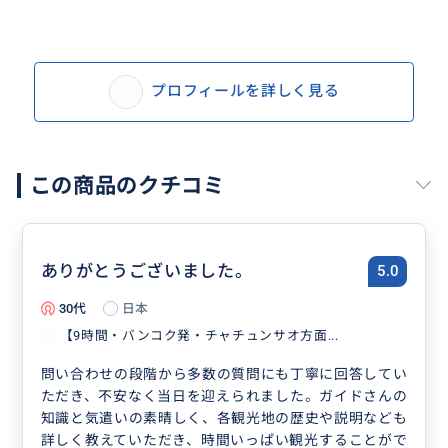
プロフィールを詳しく見る
この商品のクチコミ
ありがとうございました。
5.0
30代
日本
【9時間・バンコク発・チャチュンサオ方面...
問い合わせの段階から多数の質問にも丁寧に回答してい
ただき、不安なく当日を迎えられました。ガイドさんの
知識と気遣いの素晴しく、各観光地の歴史や説明なども
詳しく教えていただき、時間いっぱい観光することがで