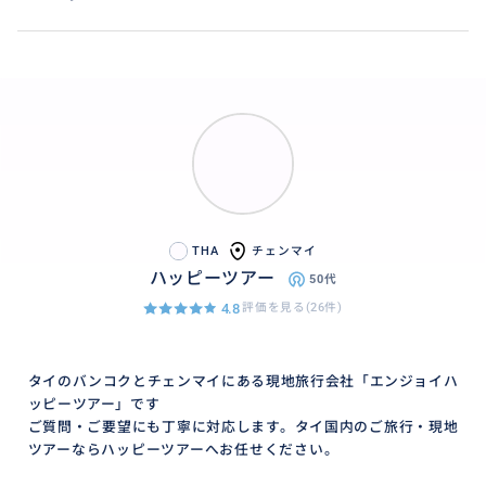
THA
チェンマイ
ハッピーツアー
50代
4.8
評価を見る(26件)
タイのバンコクとチェンマイにある現地旅行会社「エンジョイハ
ッピーツアー」です
ご質問・ご要望にも丁寧に対応します。タイ国内のご旅行・現地
ツアーならハッピーツアーへお任せください。