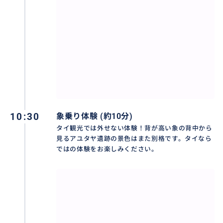
10:30
象乗り体験 (約10分)
タイ観光では外せない体験！背が高い象の背中から
見るアユタヤ遺跡の景色はまた別格です。タイなら
ではの体験をお楽しみください。