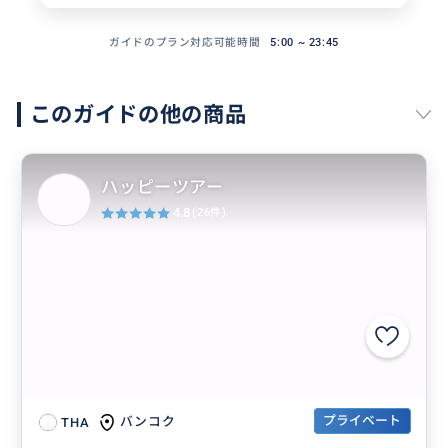
ガイドのプラン対応可能時間
5:00 ~ 23:45
このガイドの他の商品
ハッピーツアー
4.8
(26件)
プライベート
バンコク
THA