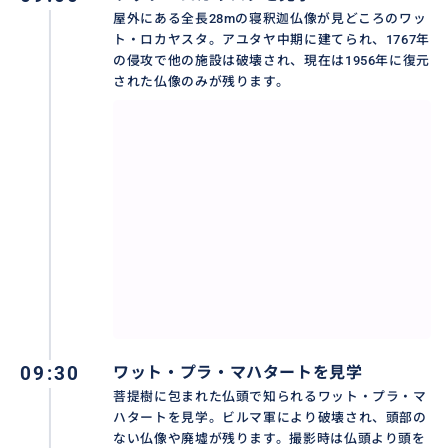
屋外にある全長28mの寝釈迦仏像が見どころのワッ
ト・ロカヤスタ。アユタヤ中期に建てられ、1767年
の侵攻で他の施設は破壊され、現在は1956年に復元
された仏像のみが残ります。
09:30
ワット・プラ・マハタートを見学
菩提樹に包まれた仏頭で知られるワット・プラ・マ
ハタートを見学。ビルマ軍により破壊され、頭部の
ない仏像や廃墟が残ります。撮影時は仏頭より頭を