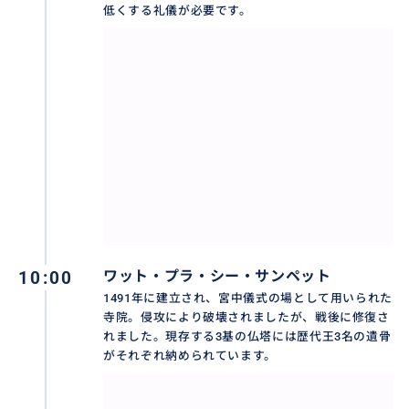
低くする礼儀が必要です。
10:00
ワット・プラ・シー・サンペット
1491年に建立され、宮中儀式の場として用いられた
寺院。侵攻により破壊されましたが、戦後に修復さ
れました。現存する3基の仏塔には歴代王3名の遺骨
がそれぞれ納められています。