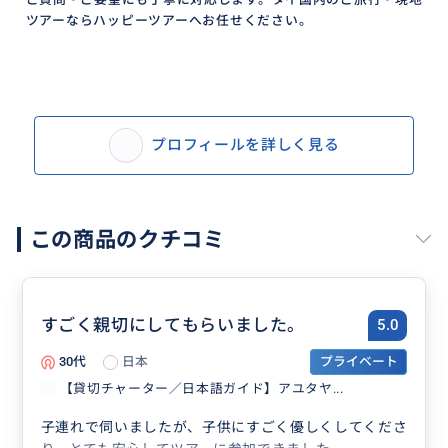
ツアーならハッピーツアーへお任せください。
プロフィールを詳しく見る
この商品のクチコミ
すごく親切にしてもらいました。
5.0
30代
日本
プライベート
【貸切チャーター／日本語ガイド】アユタヤ...
子連れで伺いましたが、子供にすごく優しくしてくださ