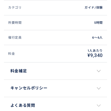
カテゴリ
ガイド/体験
所要時間
5時間
催行定員
6〜6人
1人あたり
料金
¥9,340
料金補足
キャンセルポリシー
よくある質問