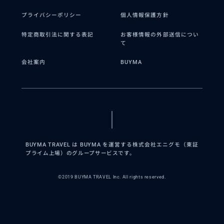
プライバシーポリシー
個人情報保護方針
特定商取引法に関する表記
お客様情報の外部送信につい
て
会社案内
BUYMA
BUYMA TRAVEL は BUYMA を運営する株式会社エニグモ（東証
プライム上場）のグループサービスです。
©2019 BUYMA TRAVEL Inc. All rights reserved.