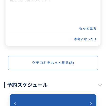
観光できて良かったです！
もっと見る
参考になった
1
クチコミをもっと見る(3)
予約スケジュール