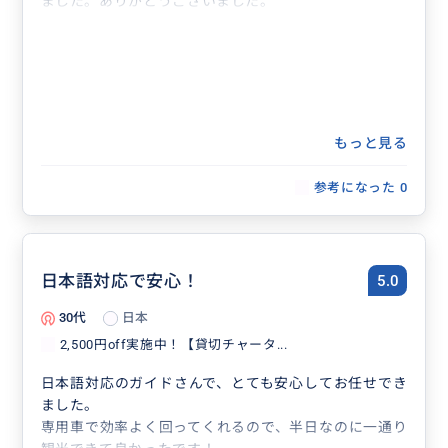
ました。ありがとうございました。
もっと見る
参考になった
0
日本語対応で安心！
5.0
30代
日本
2,500円off実施中！【貸切チャータ...
日本語対応のガイドさんで、とても安心してお任せでき
ました。
専用車で効率よく回ってくれるので、半日なのに一通り