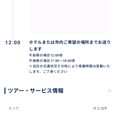
12:00
ホテルまたは市内ご希望の場所までお送り
します
午前発の場合12:00頃
午後発の場合17:30～18:00頃
※当日の交通状況その他により帰着時間は変動いた
します。ご了承ください
ツアー・サービス情報
エリア
バンコク