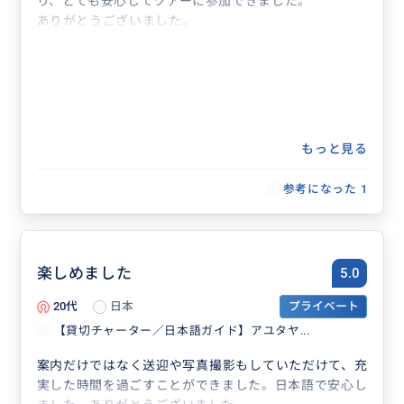
り、とても安心してツアーに参加できました。
ありがとうございました。
もっと見る
参考になった
1
楽しめました
5.0
20代
日本
プライベート
【貸切チャーター／日本語ガイド】アユタヤ...
案内だけではなく送迎や写真撮影もしていただけて、充
実した時間を過ごすことができました。日本語で安心し