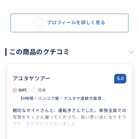
プロフィールを詳しく見る
この商品のクチコミ
アユタヤツアー
5.0
50代
日本
【9時間・バンコク発・アユタヤ遺跡方面貸...
親切なガイドさんと、運転手さんでした。家族全員での
写真をたくさん撮ってくださり、良い思い出になりそう
です。ありがとうございました。