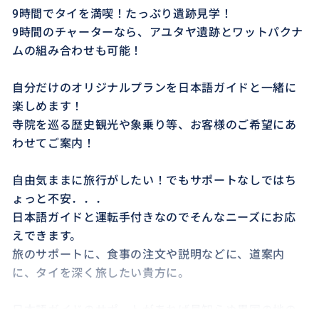
9時間でタイを満喫！たっぷり遺跡見学！
9時間のチャーターなら、アユタヤ遺跡とワットパクナ
ムの組み合わせも可能！
自分だけのオリジナルプランを日本語ガイドと一緒に
楽しめます！
寺院を巡る歴史観光や象乗り等、お客様のご希望にあ
わせてご案内！
自由気ままに旅行がしたい！でもサポートなしではち
ょっと不安．．．
日本語ガイドと運転手付きなのでそんなニーズにお応
えできます。
旅のサポートに、食事の注文や説明などに、道案内
に、タイを深く旅したい貴方に。
日本語ガイドのサポートがあれば見知らぬ異国の地の