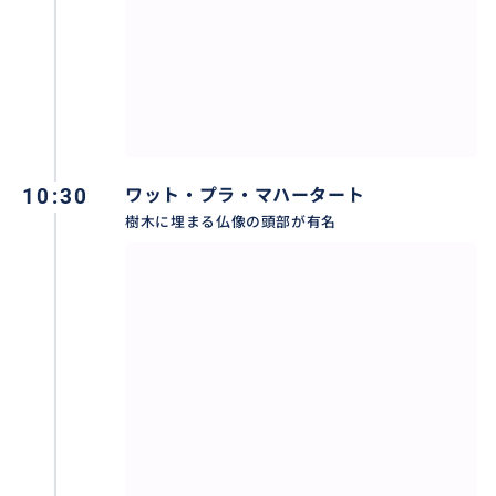
10:30
ワット・プラ・マハータート
樹木に埋まる仏像の頭部が有名