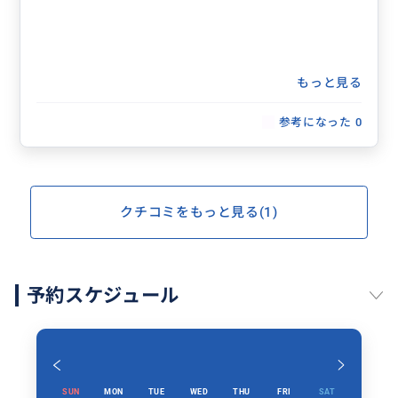
もっと見る
参考になった
0
クチコミをもっと見る(1)
予約スケジュール
SUN
MON
TUE
WED
THU
FRI
SAT