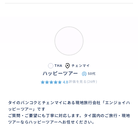
THA
チェンマイ
ハッピーツアー
50代
4.8
評価を見る(26件)
タイのバンコクとチェンマイにある現地旅行会社「エンジョイハ
ッピーツアー」です
ご質問・ご要望にも丁寧に対応します。タイ国内のご旅行・現地
ツアーならハッピーツアーへお任せください。