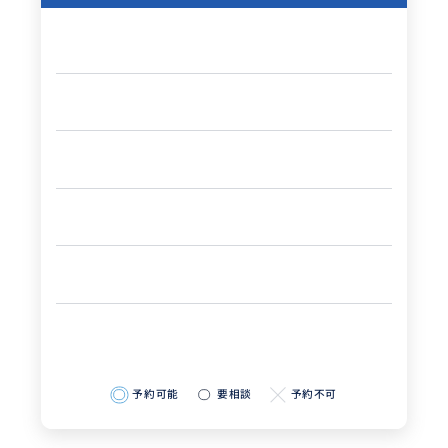
予約可能
要相談
予約不可