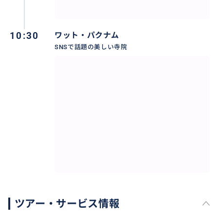
10:30
ワット・パクナム
SNSで話題の美しい寺院
ツアー・サービス情報