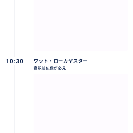
10:30
ワット・ローカヤスター
寝釈迦仏像が必見