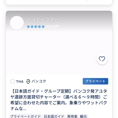
ハッピーツアー
4.8
(26件)
プライベート
バンコク
THA
【日本語ガイド・グループ定額】バンコク発アユタ
ヤ遺跡方面貸切チャーター（選べる６～９時間）ご
希望に合わせた内容でご案内。象乗りやワットパク
ナムな...
プライベートガイド
日本語ガイド
専用車
観光