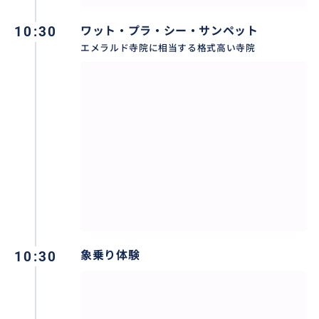
10:30
ワット・プラ・シー・サンペット
エメラルド寺院に相当する格式高い寺院
10:30
象乗り体験