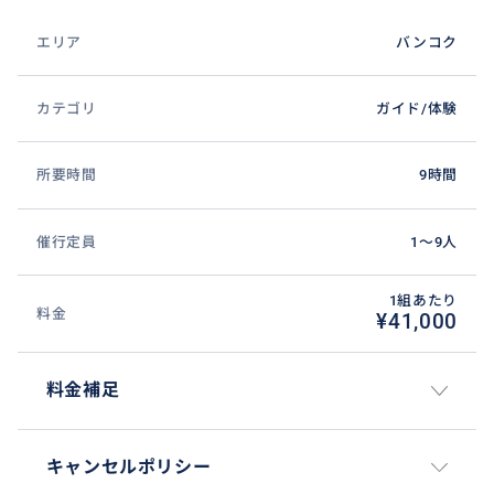
エリア
バンコク
カテゴリ
ガイド/体験
所要時間
9時間
催行定員
1〜9人
1組あたり
料金
¥41,000
料金補足
キャンセルポリシー