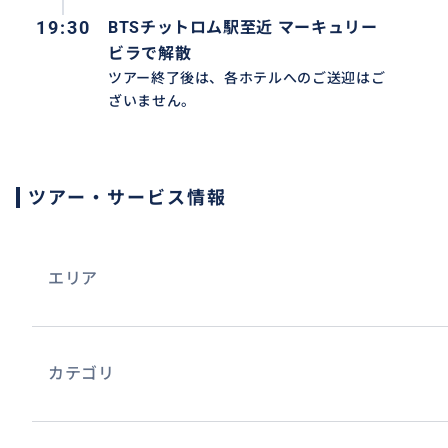
19:30
BTSチットロム駅至近 マーキュリー
ビラで解散
ツアー終了後は、各ホテルへのご送迎はご
ざいません。
ツアー・サービス情報
エリア
カテゴリ