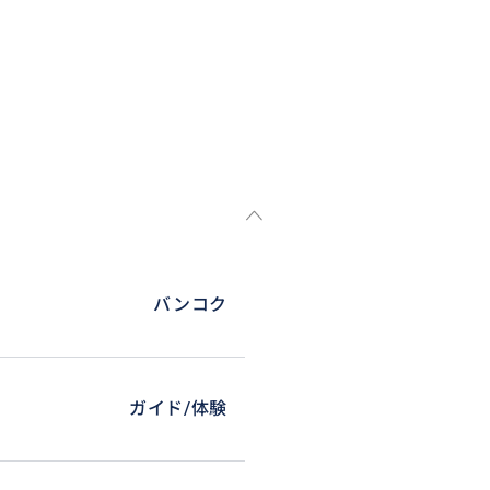
バンコク
ガイド/体験