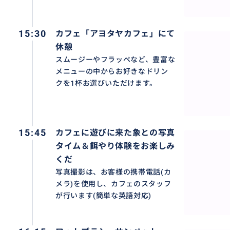
15:30
カフェ「アヨタヤカフェ」にて
休憩
スムージーやフラッペなど、豊富な
メニューの中からお好きなドリン
クを1杯お選びいただけます。
15:45
カフェに遊びに来た象との写真
タイム＆餌やり体験をお楽しみ
くだ
写真撮影は、お客様の携帯電話(カ
メラ)を使用し、カフェのスタッフ
が行います(簡単な英語対応)