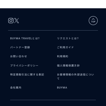
ケットからスピードボートで20分！ホテル無料送迎付き。
BUYMA TRAVELとは?
リクエストとは?
パートナー登録
ご利用ガイド
お問い合わせ
利用規約
プライバシーポリシー
個人情報保護方針
特定商取引法に関する表記
お客様情報の外部送信につい
て
会社案内
BUYMA