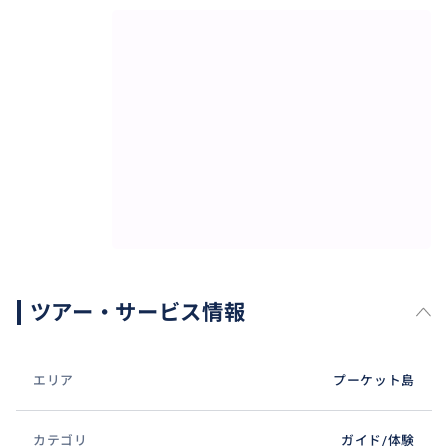
ツアー・サービス情報
エリア
プーケット島
カテゴリ
ガイド/体験