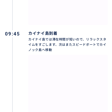
09:45
カイナイ島到着
カイナイ島では滞在時間が短いので、リラックスタ
イムをすごします、次はまたスピードボートでカイ
ノック島へ移動