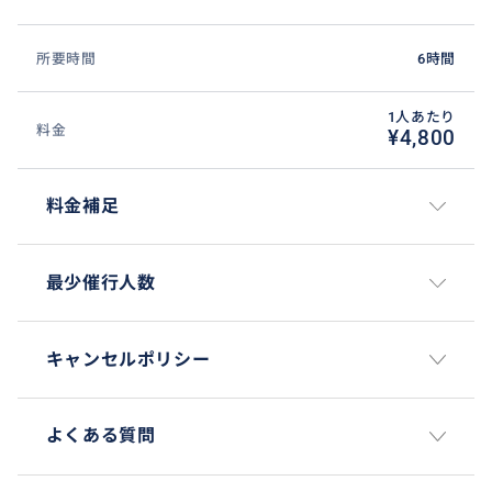
所要時間
6時間
1人あたり
料金
¥4,800
料金補足
最少催行人数
キャンセルポリシー
よくある質問