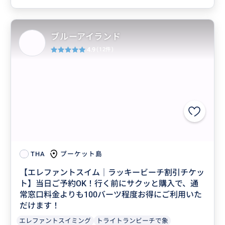
ブルーアイランド
4.9
(12件)
プーケット島
THA
【エレファントスイム｜ラッキービーチ割引チケッ
ト】当日ご予約OK！行く前にサクッと購入で、通
常窓口料金よりも100バーツ程度お得にご利用いた
だけます！
エレファントスイミング
トライトランビーチで象