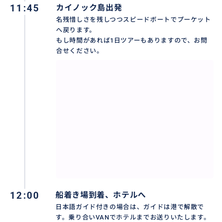
11:45
カイノック島出発
名残惜しさを残しつつスピードボートでプーケット
へ戻ります。
もし時間があれば1日ツアーもありますので、お問
合せください。
12:00
船着き場到着、ホテルへ
日本語ガイド付きの場合は、ガイドは港で解散で
す。乗り合いVANでホテルまでお送りいたします。