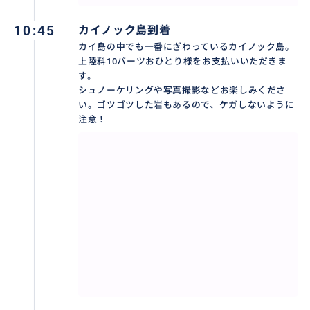
10:45
カイノック島到着
カイ島の中でも一番にぎわっているカイノック島。
上陸料10バーツおひとり様をお支払いいただきま
す。
シュノーケリングや写真撮影などお楽しみくださ
い。ゴツゴツした岩もあるので、ケガしないように
注意！