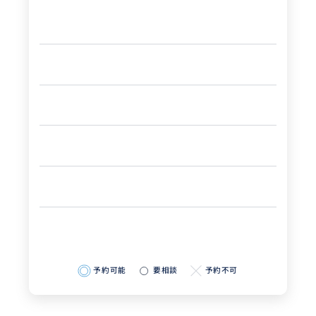
予約可能
要相談
予約不可