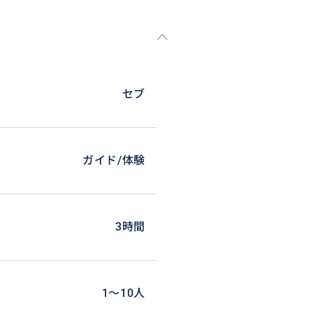
セブ
ガイド/体験
3時間
1〜10人