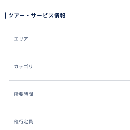
ツアー・サービス情報
エリア
カテゴリ
所要時間
催行定員