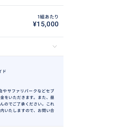
1組あたり
¥15,000
イド
会やサファリパークなどセブ
金をいただきます。また、昼
んのでご了承ください。これ
内いたしますので、お問い合