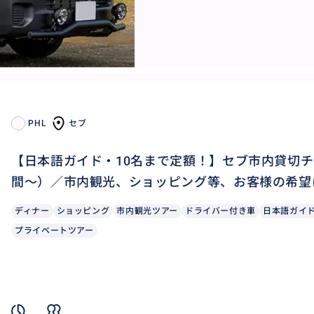
PHL
セブ
【日本語ガイド・10名まで定額！】セブ市内貸切チ
間～）／市内観光、ショッピング等、お客様の希望
ディナー
ショッピング
市内観光ツアー
ドライバー付き車
日本語ガイ
プライベートツアー