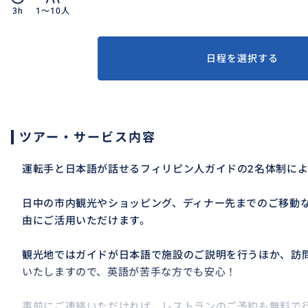
3h
1〜10人
日程を選択する
ツアー・サービス内容
運転手と日本語が話せるフィリピン人ガイドの2名体制に
日中の市内観光やショッピング、ディナー先までのご移動
由にご活用いただけます。
観光地ではガイドが日本語で施設のご説明を行うほか、訪
いたしますので、英語が苦手な方でも安心！
事前にご連絡いただければ、レストランのご予約も無料で