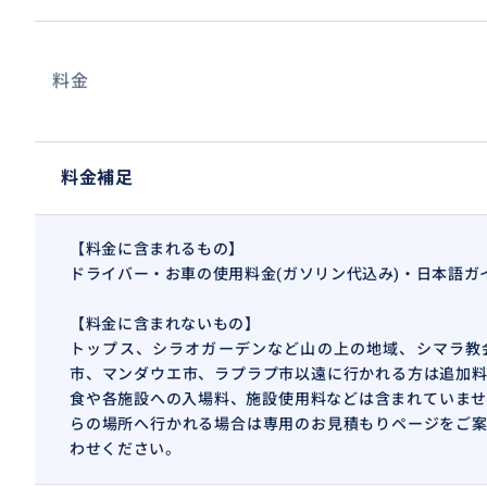
料金
料金補足
【料金に含まれるもの】
ドライバー・お車の使用料金(ガソリン代込み)・日本語ガ
【料金に含まれないもの】
トップス、シラオガーデンなど山の上の地域、シマラ教
市、マンダウエ市、ラプラプ市以遠に行かれる方は追加料
食や各施設への入場料、施設使用料などは含まれていませ
らの場所へ行かれる場合は専用のお見積もりページをご案
わせください。