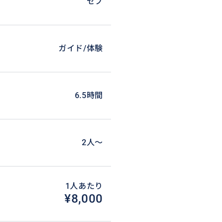
セブ
ができます。
ガイド/体験
6.5時間
2人〜
1人あたり
¥8,000