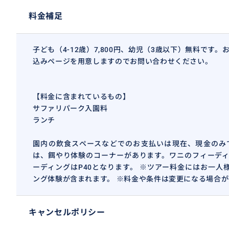
料金補足
子ども（4-12歳）7,800円、幼児（3歳以下）無料です
込みページを用意しますのでお問い合わせください。
【料金に含まれているもの】
サファリパーク入園料
ランチ
園内の飲食スペースなどでのお支払いは現在、現金のみ
は、餌やり体験のコーナーがあります。ワニのフィーディ
ーディングはP40となります。 ※ツアー料金にはお一人
ング体験が含まれます。 ※料金や条件は変更になる場合
キャンセルポリシー