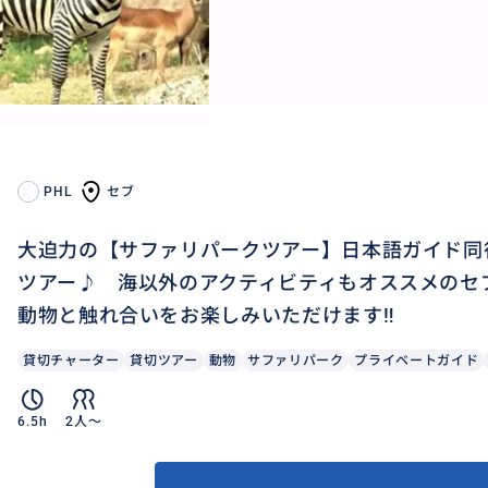
PHL
セブ
大迫力の【サファリパークツアー】日本語ガイド同
ツアー♪ 海以外のアクティビティもオススメのセ
動物と触れ合いをお楽しみいただけます‼
貸切チャーター
貸切ツアー
動物
サファリパーク
プライベートガイド
6.5h
2人〜