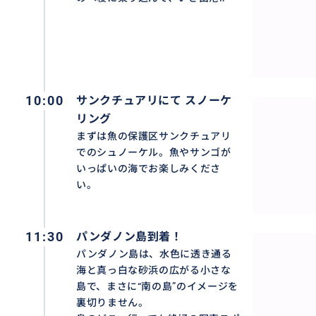
おすすめ
10:00
サンクチュアリにて スノーケ
リング
まずは魚の保護区サンクチュアリ
でのシュノーケル。魚やサンゴが
いっぱいの海でお楽しみくださ
い。
11:30
パンダノン島到着！
パンダノン島は、水色に透き通る
海と真っ白な砂浜の広がる小さな
島で、まさに“南の島”のイメージを
裏切りません。