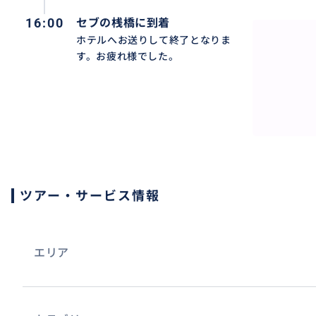
16:00
セブの桟橋に到着
ホテルへお送りして終了となりま
す。お疲れ様でした。
ツアー・サービス情報
エリア