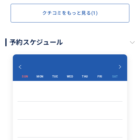
クチコミをもっと見る(1)
予約スケジュール
SUN
MON
TUE
WED
THU
FRI
SAT