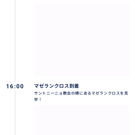
16:00
マゼランクロス到着
サントニーニョ教会の横にあるマゼランクロスを見
学！