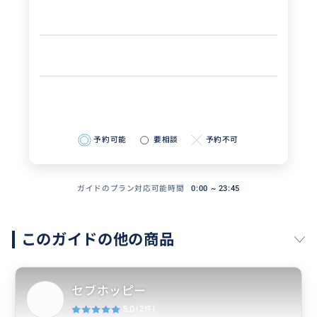
予約可能
要相談
予約不可
ガイドのプラン対応可能時間
0:00 ~ 23:45
このガイドの他の商品
セブホッピー
5.0
(2件)