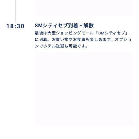
18:30
SMシティセブ到着・解散
最後は大型ショッピングモール「SMシティセブ」
に到着。お買い物やお食事も楽しめます。オプショ
ンでホテル送迎も可能です。