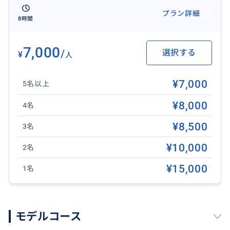
ブ島の定番スポットを効率よく周れて異文化を体験で
プラン詳細
8時間
きます！
7,000
/
選択する
¥
人
おすすめ
¥7,000
5名以上
¥8,000
4名
¥8,500
3名
¥10,000
2名
¥15,000
1名
モデルコース