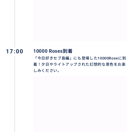
17:00
10000 Roses到着
「今日好きセブ島編」にも登場した10000Roseに到
着！夕日やライトアップされた幻想的な景色をお楽
しみください。