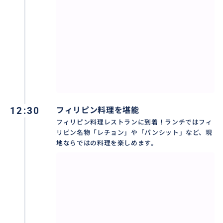
12:30
フィリピン料理を堪能
フィリピン料理レストランに到着！ランチではフィ
リピン名物「レチョン」や「パンシット」など、現
地ならではの料理を楽しめます。