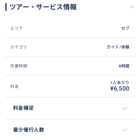
ツアー・サービス情報
エリア
セブ
カテゴリ
ガイド/体験
所要時間
8時間
1人あたり
料金
¥6,500
料金補足
最少催行人数