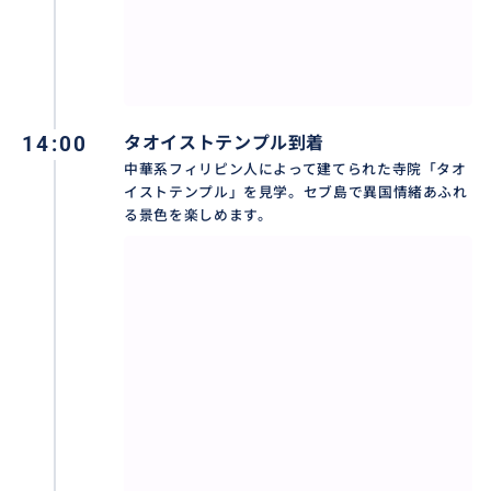
14:00
タオイストテンプル到着
中華系フィリピン人によって建てられた寺院「タオ
イストテンプル」を見学。セブ島で異国情緒あふれ
る景色を楽しめます。