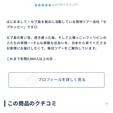
5.0
評価を見る(2件)
はじめまして！セブ島を拠点に活動している現地ツアー会社「セ
ブホッピー」です😊
セブ島の青い空、透き通った海、そして人懐っこいフィリピンの
人たちの笑顔——そんな素敵な出会いを、日本から来てくださる
お客様にお届けしたくて、毎日ツアーをご案内しています。
これまで年間3,000人以上の日...
プロフィールを詳しく見る
この商品のクチコミ