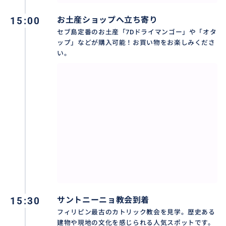
15:00
お土産ショップへ立ち寄り
セブ島定番のお土産「7Dドライマンゴー」や「オタ
ップ」などが購入可能！お買い物をお楽しみくださ
い。
15:30
サントニーニョ教会到着
フィリピン最古のカトリック教会を見学。歴史ある
建物や現地の文化を感じられる人気スポットです。