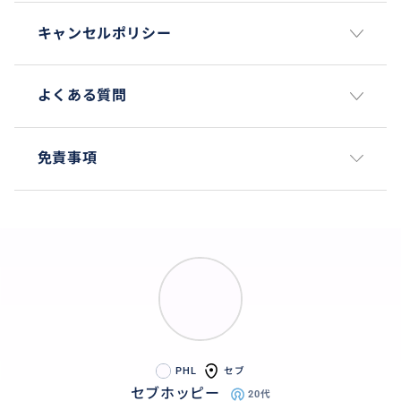
キャンセルポリシー
よくある質問
免責事項
PHL
セブ
セブホッピー
20代