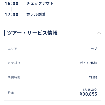
16:00
チェックアウト
17:30
ホテル到着
ツアー・サービス情報
エリア
セブ
カテゴリ
ガイド/体験
所要時間
2日間
1人あたり
料金
¥30,855