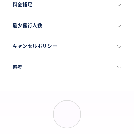
料金補足
最少催行人数
キャンセルポリシー
備考