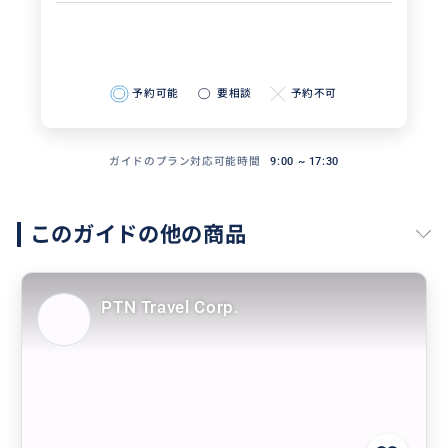
予約可能
要相談
予約不可
ガイドのプラン対応可能時間
9:00 ~ 17:30
このガイドの他の商品
PTN Travel Corp.