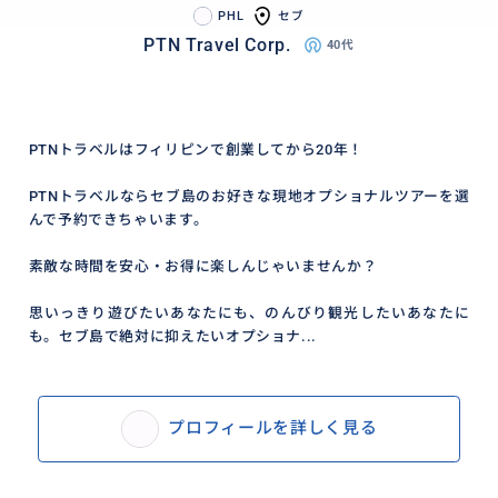
PHL
セブ
PTN Travel Corp.
40代
PTNトラベルはフィリピンで創業してから20年！
PTNトラベルならセブ島のお好きな現地オプショナルツアーを選
んで予約できちゃいます。
素敵な時間を安心・お得に楽しんじゃいませんか？
思いっきり遊びたいあなたにも、のんびり観光したいあなたに
も。セブ島で絶対に抑えたいオプショナ...
プロフィールを詳しく見る