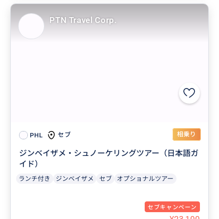
PTN Travel Corp.
相乗り
セブ
PHL
ジンベイザメ・シュノーケリングツアー（日本語ガ
イド）
ランチ付き
ジンベイザメ
セブ
オプショナルツアー
セブキャンペーン