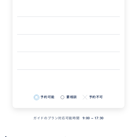
予約可能
要相談
予約不可
ガイドのプラン対応可能時間
9:00 ~ 17:30