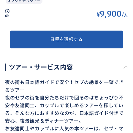
オプショナルツアー
9,900
¥
/
人
6h
日程を選択する
ツアー・サービス内容
夜の街も日本語ガイドで安全！セブの絶景を一望でき
るツアー
夜のセブの街を自分たちだけで回るのはちょっぴり不
安や友達同士、カップルで楽しめるツアーを探してい
る、そんな方におすすめなのが、日本語ガイド付きで
安心、夜景観光＆ディナーツアー。
お友達同士やカップルに人気の本ツアーは、セブ・マ