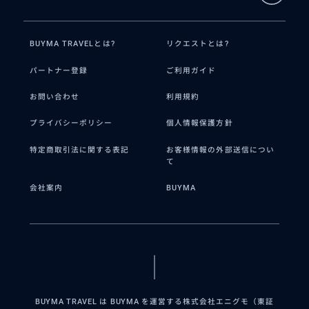
BUYMA TRAVELとは?
リクエストとは?
パートナー登録
ご利用ガイド
お問い合わせ
利用規約
プライバシーポリシー
個人情報保護方針
特定商取引法に関する表記
お客様情報の外部送信につい
て
会社案内
BUYMA
BUYMA TRAVEL は BUYMA を運営する株式会社エニグモ（東証