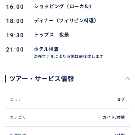
16:00
ショッピング（ローカル）
18:00
ディナー（フィリピン料理）
19:30
トップス 夜景
21:00
ホテル帰着
滞在ホテルにより時間は前後致します
ツアー・サービス情報
エリア
セブ
カテゴリ
ガイド/体験