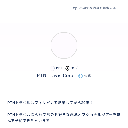
不適切な内容を報告する
PHL
セブ
PTN Travel Corp.
40代
PTNトラベルはフィリピンで創業してから20年！
PTNトラベルならセブ島のお好きな現地オプショナルツアーを選
んで予約できちゃいます。