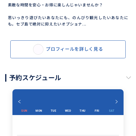
素敵な時間を安心・お得に楽しんじゃいませんか？
思いっきり遊びたいあなたにも、のんびり観光したいあなたに
も。セブ島で絶対に抑えたいオプショナ...
プロフィールを詳しく見る
予約スケジュール
SUN
MON
TUE
WED
THU
FRI
SAT