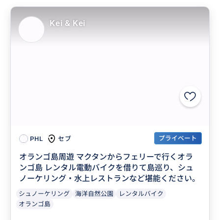
Kei & Kei
プライベート
セブ
PHL
オランゴ島周遊 マクタンからフェリーで行くオラ
ンゴ島 レンタル電動バイクを借りて島巡り、シュ
ノーケリング・水上レストランなど堪能ください。
シュノーケリング
海洋自然公園
レンタルバイク
オランゴ島