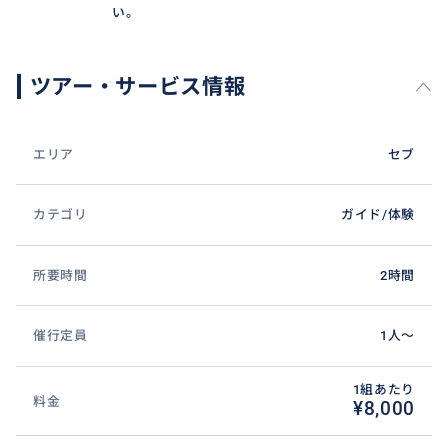
い。
ツアー・サービス情報
エリア
セブ
カテゴリ
ガイド/体験
所要時間
2時間
催行定員
1人〜
1組あたり
料金
¥8,000