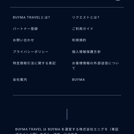
BUYMA TRAVELとは?
リクエストとは?
パートナー登録
ご利用ガイド
お問い合わせ
利用規約
プライバシーポリシー
個人情報保護方針
特定商取引法に関する表記
お客様情報の外部送信につい
て
会社案内
BUYMA
BUYMA TRAVEL は BUYMA を運営する株式会社エニグモ（東証