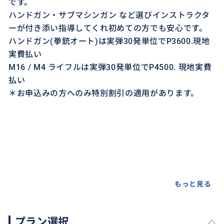
です。
ハンドガン・サブマシンガン など選びインストラクタ
ーが付き添い指導してくれ初めての方でも安心です。
ハンドガン(拳銃オート)は実弾30発単位でP3600.現地
実費払い
M16 / M4 ライフルは実弾30発単位でP4500. 現地実費
払い
＊お申込みの方へのみ特別割引の適用があります。
もっと見る
プラン選択