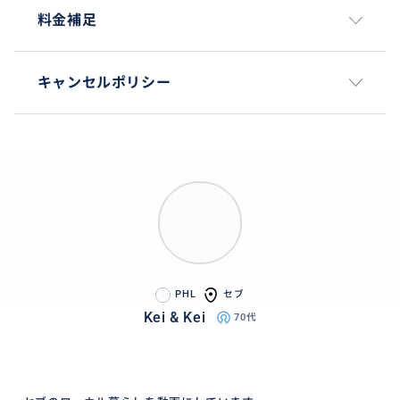
料金補足
キャンセルポリシー
PHL
セブ
Kei & Kei
70代