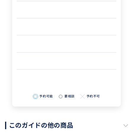
予約可能
要相談
予約不可
このガイドの他の商品