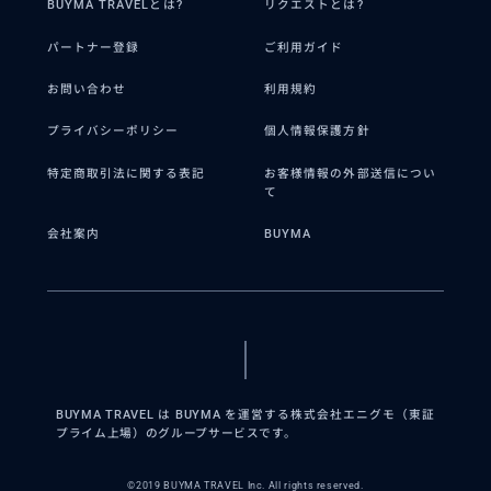
BUYMA TRAVELとは?
リクエストとは?
パートナー登録
ご利用ガイド
お問い合わせ
利用規約
プライバシーポリシー
個人情報保護方針
特定商取引法に関する表記
お客様情報の外部送信につい
て
会社案内
BUYMA
BUYMA TRAVEL は BUYMA を運営する株式会社エニグモ（東証
プライム上場）のグループサービスです。
©2019 BUYMA TRAVEL Inc. All rights reserved.