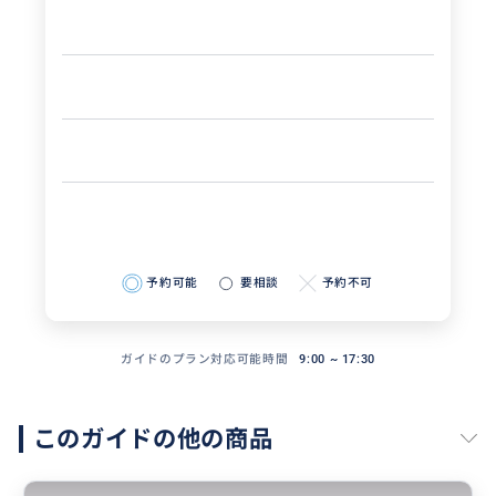
予約可能
要相談
予約不可
ガイドのプラン対応可能時間
9:00 ~ 17:30
このガイドの他の商品