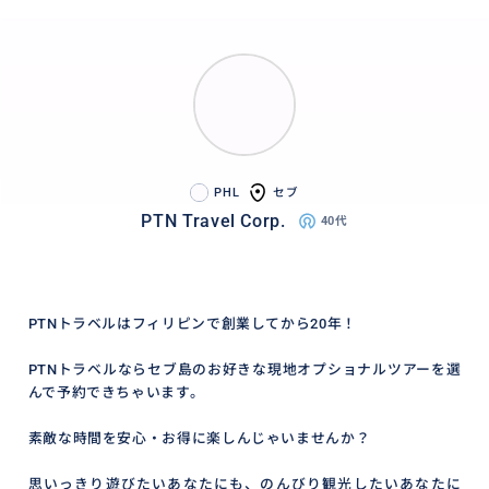
PHL
セブ
PTN Travel Corp.
40代
PTNトラベルはフィリピンで創業してから20年！
PTNトラベルならセブ島のお好きな現地オプショナルツアーを選
んで予約できちゃいます。
素敵な時間を安心・お得に楽しんじゃいませんか？
思いっきり遊びたいあなたにも、のんびり観光したいあなたに