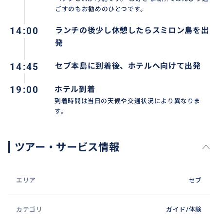
ごすのもお勧めのひとつです。
14:00
ランチの後少し休憩したらスミロン島を出
発
14:45
セブ本島に到着後、ホテルへ向けて出発
19:00
ホテル到着
到着時間は当日の天候や交通状況により異なりま
す。
ツアー・サービス情報
エリア
セブ
カテゴリ
ガイド/体験