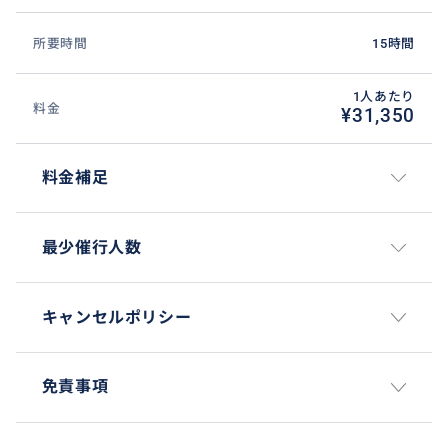
所要時間
15時間
1人あたり
料金
¥31,350
料金補足
最少催行人数
キャンセルポリシー
免責事項