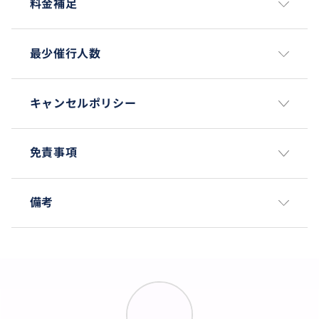
料金補足
最少催行人数
キャンセルポリシー
免責事項
備考