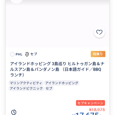
相乗り
セブ
PHL
アイランドホッピング 3島巡り ヒルトゥガン島＆ナ
ルスアン島＆パンダノン島 （日本語ガイド／BBQ
ランチ）
マリンアクティビティ
アイランドホッピング
アイランドピクニック
セブ
セブキャンペーン
¥18,975