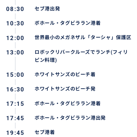
08:30
セブ港出発
10:30
ボホール・タグビララン港着
12:00
世界最小のメガネザル「ターシャ」保護区
13:00
ロボックリバークルーズでランチ(フィリ
ピン料理)
15:00
ホワイトサンズのビーチ着
16:30
ホワイトサンズのビーチ発
17:15
ボホール・タグビララン港着
17:45
ボホール・タグビララン港出発
19:45
セブ港着