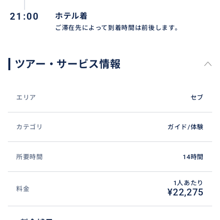
21:00
ホテル着
ご滞在先によって到着時間は前後します。
ツアー・サービス情報
エリア
セブ
カテゴリ
ガイド/体験
所要時間
14時間
1人あたり
料金
¥22,275