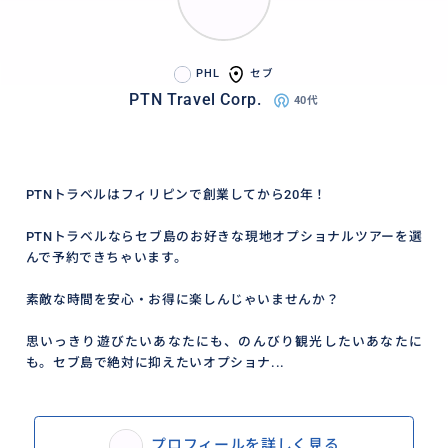
PHL
セブ
PTN Travel Corp.
40代
PTNトラベルはフィリピンで創業してから20年！
PTNトラベルならセブ島のお好きな現地オプショナルツアーを選
んで予約できちゃいます。
素敵な時間を安心・お得に楽しんじゃいませんか？
思いっきり遊びたいあなたにも、のんびり観光したいあなたに
も。セブ島で絶対に抑えたいオプショナ...
プロフィールを詳しく見る