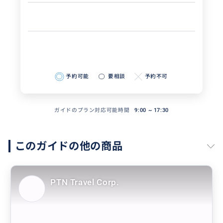
予約可能
要相談
予約不可
ガイドのプラン対応可能時間
9:00 ~ 17:30
このガイドの他の商品
PTN Travel Corp.