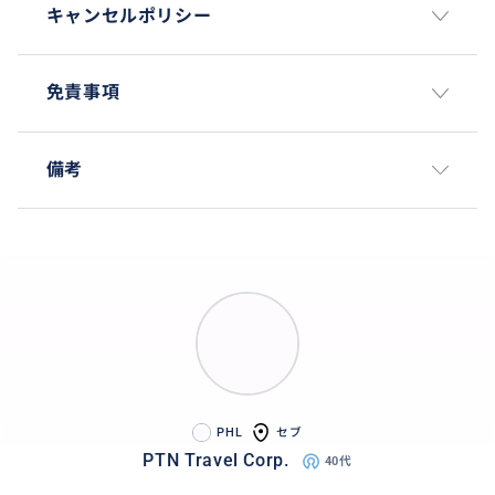
キャンセルポリシー
免責事項
備考
PHL
セブ
PTN Travel Corp.
40代