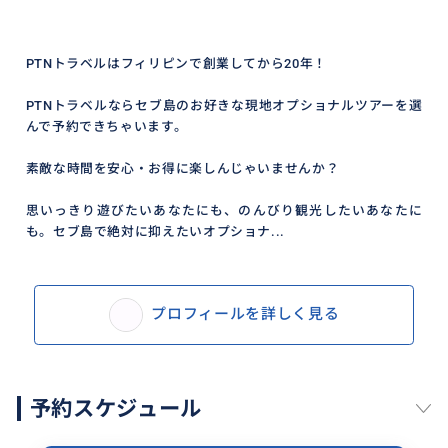
PTNトラベルはフィリピンで創業してから20年！
PTNトラベルならセブ島のお好きな現地オプショナルツアーを選
んで予約できちゃいます。
素敵な時間を安心・お得に楽しんじゃいませんか？
思いっきり遊びたいあなたにも、のんびり観光したいあなたに
も。セブ島で絶対に抑えたいオプショナ...
プロフィールを詳しく見る
予約スケジュール