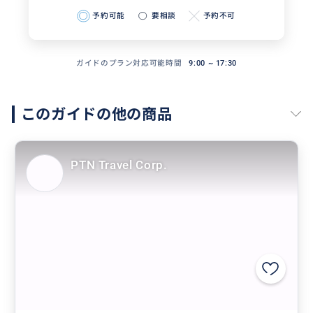
予約可能
要相談
予約不可
ガイドのプラン対応可能時間
9:00 ~ 17:30
このガイドの他の商品
PTN Travel Corp.