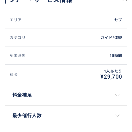
エリア
セブ
カテゴリ
ガイド/体験
所要時間
15時間
1人あたり
料金
¥29,700
料金補足
最少催行人数