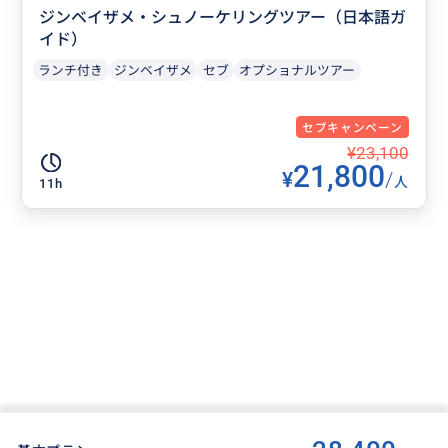
ジンベイザメ・シュノーケリングツアー（日本語ガ
イド）
ランチ付き
ジンベイザメ
セブ
オプショナルツアー
セブキャンペーン
¥23,100
21,800
¥
/
人
11h