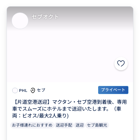
セブオクト
プライベート
セブ
PHL
【片道空港送迎】マクタン・セブ空港到着後、専用
車でスムーズにホテルまで送迎いたします。（車
両：ビオス/最大2人乗り)
お子様連れにおすすめ
送迎手配
送迎
セブ島観光