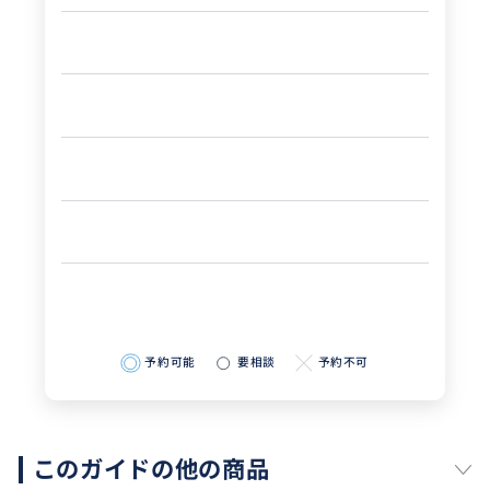
予約可能
要相談
予約不可
このガイドの他の商品