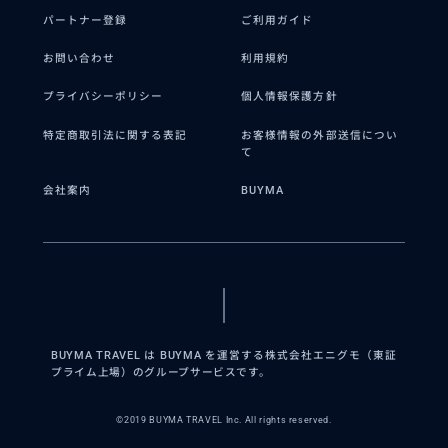
パートナー登録
ご利用ガイド
お問い合わせ
利用規約
プライバシーポリシー
個人情報保護方針
特定商取引法に関する表記
お客様情報の外部送信につい
て
会社案内
BUYMA
BUYMA TRAVEL は BUYMA を運営する株式会社エニグモ（東証
プライム上場）のグループサービスです。
©2019 BUYMA TRAVEL Inc. All rights reserved.