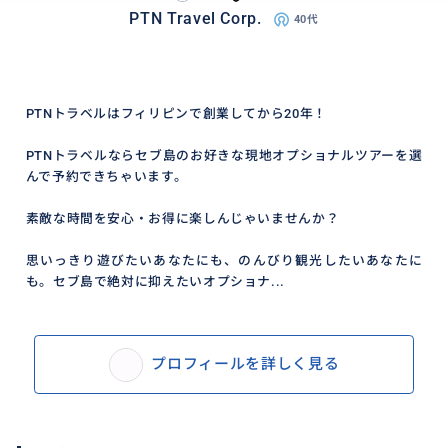
PTN Travel Corp.
40代
PTNトラベルはフィリピンで創業してから20年！
PTNトラベルならセブ島のお好きな現地オプショナルツアーを選
んで予約できちゃいます。
素敵な時間を安心・お得に楽しんじゃいませんか？
思いっきり遊びたいあなたにも、のんびり観光したいあなたに
も。セブ島で絶対に抑えたいオプショナ...
プロフィールを詳しく見る