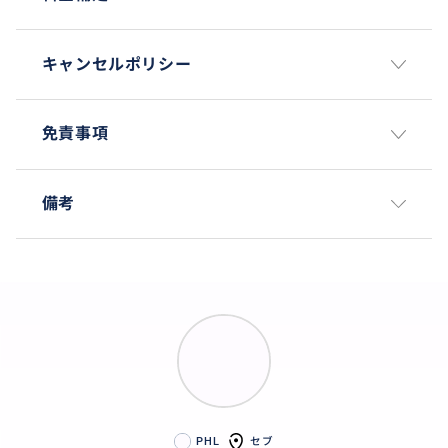
キャンセルポリシー
免責事項
備考
PHL
セブ