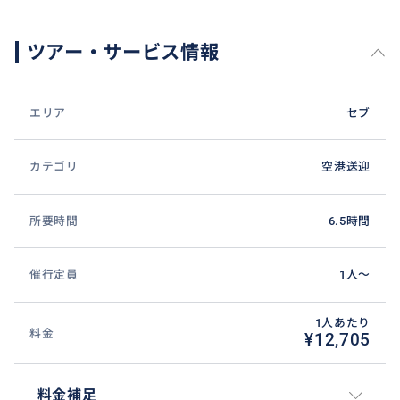
ツアー・サービス情報
エリア
セブ
カテゴリ
空港送迎
所要時間
6.5時間
催行定員
1人〜
1人あたり
料金
¥12,705
料金補足