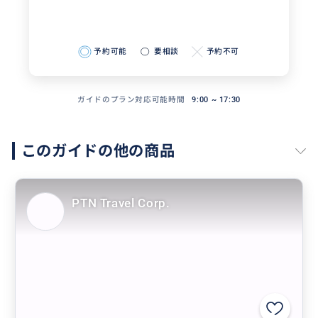
予約可能
要相談
予約不可
ガイドのプラン対応可能時間
9:00 ~ 17:30
このガイドの他の商品
PTN Travel Corp.