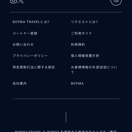
BUYMA TRAVELとは?
リクエストとは?
パートナー登録
ご利用ガイド
お問い合わせ
利用規約
プライバシーポリシー
個人情報保護方針
特定商取引法に関する表記
お客様情報の外部送信につい
て
会社案内
BUYMA