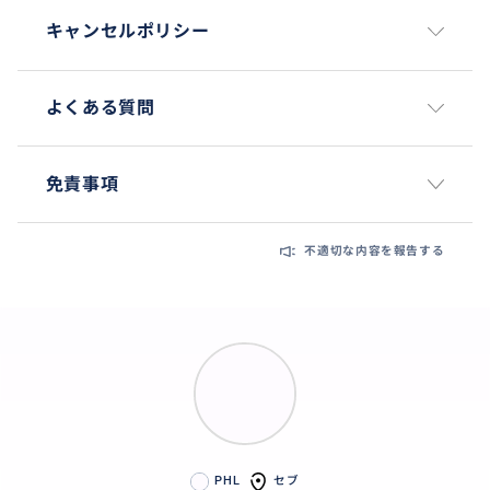
キャンセルポリシー
よくある質問
免責事項
不適切な内容を報告する
PHL
セブ