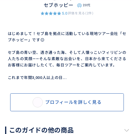
セブホッピー
20代
5.0
評価を見る(2件)
はじめまして！セブ島を拠点に活動している現地ツアー会社「セ
ブホッピー」です😊
セブ島の青い空、透き通った海、そして人懐っこいフィリピンの
人たちの笑顔——そんな素敵な出会いを、日本から来てくださる
お客様にお届けしたくて、毎日ツアーをご案内しています。
これまで年間3,000人以上の日...
プロフィールを詳しく見る
このガイドの他の商品