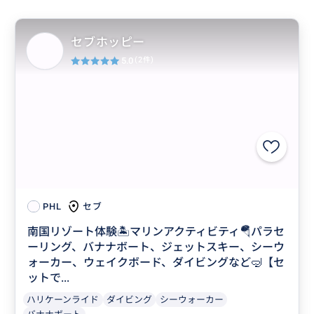
セブホッピー
5.0
(2件)
セブ
PHL
南国リゾート体験🏝マリンアクティビティ🪂パラセ
ーリング、バナナボート、ジェットスキー、シーウ
ォーカー、ウェイクボード、ダイビングなど🤿【セ
ットで...
ハリケーンライド
ダイビング
シーウォーカー