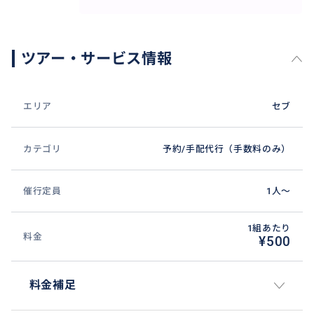
ツアー・サービス情報
エリア
セブ
カテゴリ
予約/手配代行（手数料のみ）
催行定員
1人〜
1組あたり
料金
¥500
料金補足