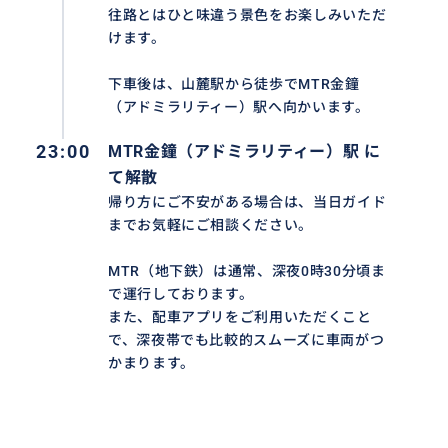
往路とはひと味違う景色をお楽しみいただ
けます。
下車後は、山麓駅から徒歩でMTR金鐘
（アドミラリティー）駅へ向かいます。
23:00
MTR金鐘（アドミラリティー）駅 に
て解散
帰り方にご不安がある場合は、当日ガイド
までお気軽にご相談ください。
MTR（地下鉄）は通常、深夜0時30分頃ま
で運行しております。
また、配車アプリをご利用いただくこと
で、深夜帯でも比較的スムーズに車両がつ
かまります。