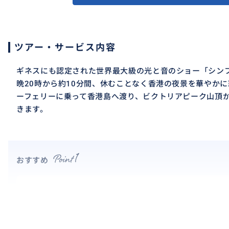
ツアー・サービス内容
ギネスにも認定された世界最大級の光と音のショー「シン
晩20時から約10分間、休むことなく香港の夜景を華やか
ーフェリーに乗って香港島へ渡り、ビクトリアピーク山頂
きます。
おすすめ