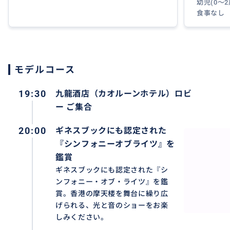
幼児(0～
食事なし
おすすめ
モデルコース
19:30
九龍酒店（カオルーンホテル）ロビ
ー ご集合
20:00
ギネスブックにも認定された
『シンフォニーオブライツ』を
鑑賞
ギネスブックにも認定された『シ
ンフォニー・オブ・ライツ』を鑑
賞。香港の摩天楼を舞台に繰り広
げられる、光と音のショーをお楽
しみください。