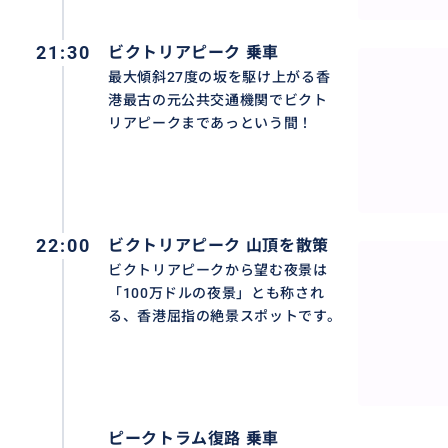
21:30
ビクトリアピーク 乗車
最大傾斜27度の坂を駆け上がる香
港最古の元公共交通機関でビクト
リアピークまであっという間！
22:00
ビクトリアピーク 山頂を散策
ビクトリアピークから望む夜景は
「100万ドルの夜景」とも称され
・ビクトリアピークからの絶景パノラマ
る、香港屈指の絶景スポットです。
ピークトラム復路 乗車