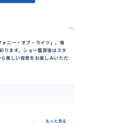
フォニー・オブ・ライツ」。毎
に彩ります。ショー鑑賞後はスタ
から美しい夜景をお楽しみいただ
もっと見る