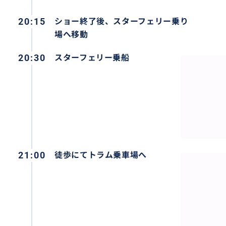
20:15
ショー終了後、スターフェリー乗り
場へ移動
20:30
スターフェリー乗船
風情あふれるスターフェリー乗船
おすすめ
21:00
徒歩にてトラム乗車場へ