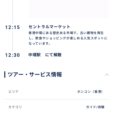
12:15
セントラルマーケット
香港中環にある歴史ある市場で、古い建物を再生
し、飲食やショッピングが楽しめる人気スポットに
なっています。
12:30
中環駅 にて解散
ツアー・サービス情報
エリア
ホンコン（香港）
カテゴリ
ガイド/体験