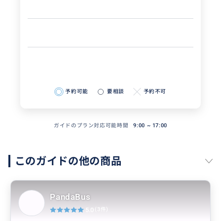
予約可能
要相談
予約不可
ガイドのプラン対応可能時間
9:00 ~ 17:00
このガイドの他の商品
PandaBus
5.0
(3件)