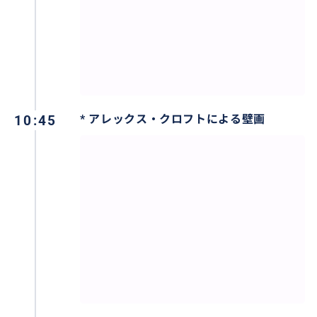
10:45
* アレックス・クロフトによる壁画