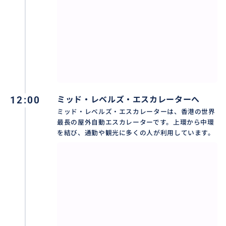
12:00
ミッド・レベルズ・エスカレーターへ
ミッド・レベルズ・エスカレーターは、香港の世界
最長の屋外自動エスカレーターです。上環から中環
を結び、通勤や観光に多くの人が利用しています。