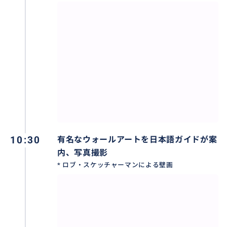
10:30
有名なウォールアートを日本語ガイドが案
内、写真撮影
* ロブ・スケッチャーマンによる壁画