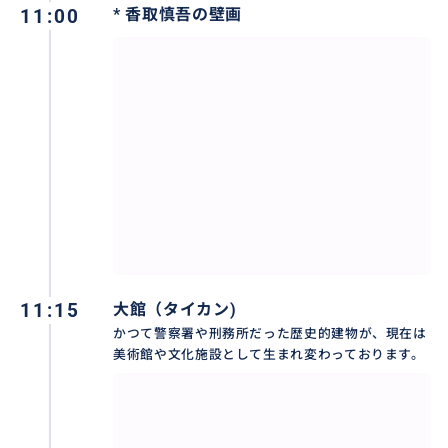
11:00
* 香取慎吾の壁画
11:15
大館（タイカン)
かつて警察署や刑務所だった歴史的建物が、現在は
美術館や文化施設として生まれ変わっております。