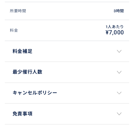
所要時間
3時間
1人あたり
料金
¥7,000
料金補足
最少催行人数
キャンセルポリシー
免責事項