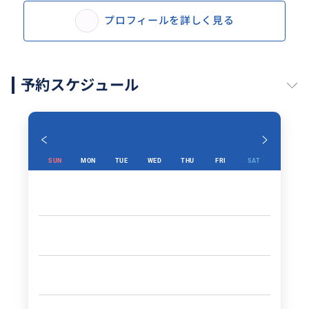
プロフィールを詳しく見る
予約スケジュール
SUN
MON
TUE
WED
THU
FRI
SAT