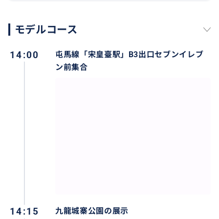
モデルコース
14:00
屯馬線「宋皇臺駅」B3出口セブンイレブ
ン前集合
14:15
九龍城寨公園の展示