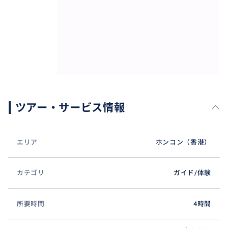
ツアー・サービス情報
エリア
ホンコン（香港）
カテゴリ
ガイド/体験
所要時間
4時間