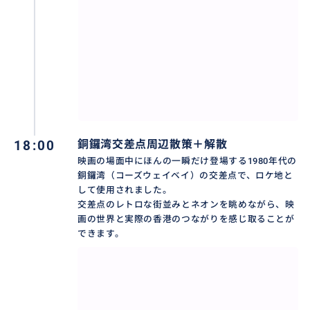
18:00
銅鑼湾交差点周辺散策＋解散
映画の場面中にほんの一瞬だけ登場する1980年代の
銅鑼湾（コーズウェイベイ）の交差点で、ロケ地と
して使用されました。
交差点のレトロな街並みとネオンを眺めながら、映
画の世界と実際の香港のつながりを感じ取ることが
できます。