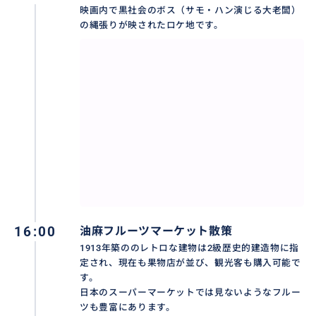
映画内で黒社会のボス（サモ・ハン演じる大老闆）
の縄張りが映されたロケ地です。
16:00
油麻フルーツマーケット散策
1913年築ののレトロな建物は2級歴史的建造物に指
定され、現在も果物店が並び、観光客も購入可能で
す。
日本のスーパーマーケットでは見ないようなフルー
ツも豊富にあります。