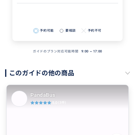
予約可能
要相談
予約不可
ガイドのプラン対応可能時間
9:00 ~ 17:00
このガイドの他の商品
PandaBus
5.0
(3件)