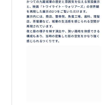
かつての九龍城寨の歴史と雰囲気を伝える常設展示
と、映画『トワイライト・ウォリアーズ』の世界観
を再現した展示の2つをご覧いただけます。
展示内には、商店、整骨院、魚蛋工場、歯科、理髪
店、茶餐廳など、城寨の生活感を感じられる空間が
再現されています。
夜と昼の様子を映す演出や、狭い路地を体感できる
構成もあり、当時の密集した街の空気をかなり強く
感じられるつくりです。