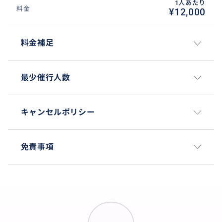
1人あたり
料金
¥12,000
料金補足
最少催行人数
キャンセルポリシー
免責事項