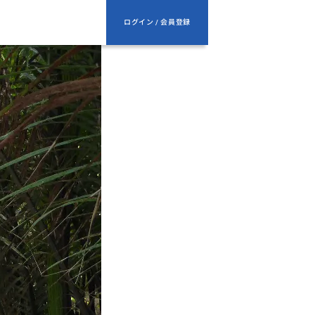
ログイン / 会員登録