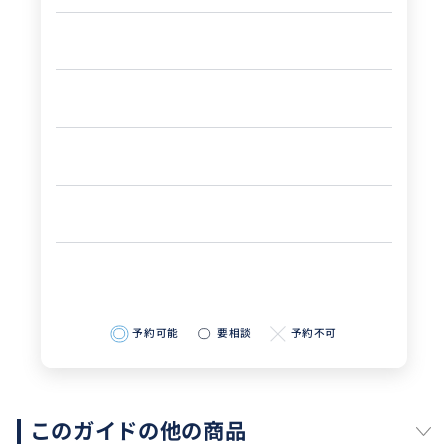
予約可能
要相談
予約不可
このガイドの他の商品