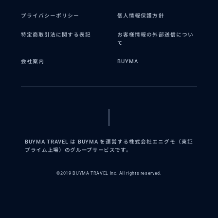
プライバシーポリシー
個人情報保護方針
特定商取引法に関する表記
お客様情報の外部送信につい
て
会社案内
BUYMA
BUYMA TRAVEL は BUYMA を運営する株式会社エニグモ（東証
プライム上場）のグループサービスです。
©2019 BUYMA TRAVEL Inc. All rights reserved.