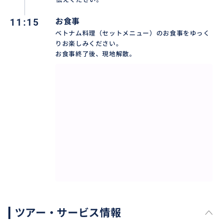
11:15
お食事
ベトナム料理（セットメニュー）のお食事をゆっく
りお楽しみください。
お食事終了後、現地解散。
ツアー・サービス情報