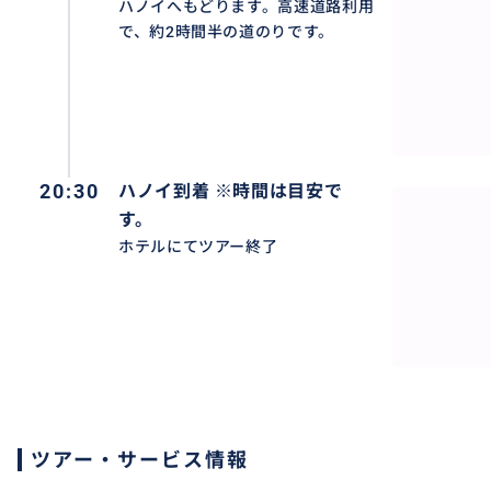
ハノイへもどります。高速道路利用
で、約2時間半の道のりです。
20:30
ハノイ到着 ※時間は目安で
す。
ホテルにてツアー終了
ツアー・サービス情報