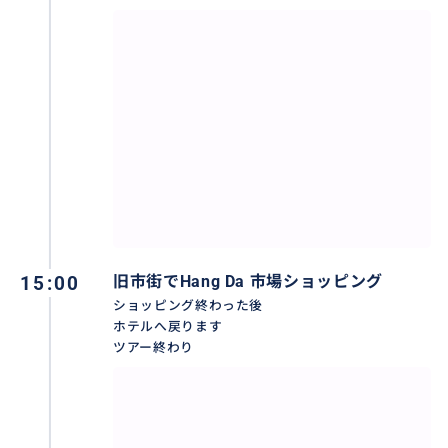
15:00
旧市街でHang Da 市場ショッピング
ショッピング終わった後
ホテルへ戻ります
ツアー終わり