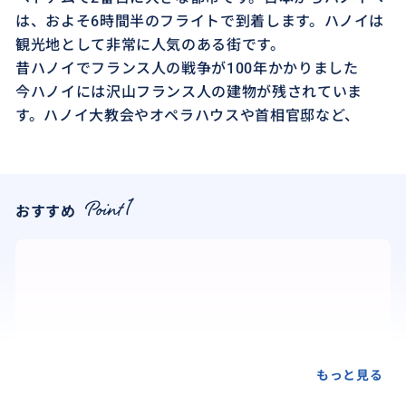
は、およそ6時間半のフライトで到着します。ハノイは
観光地として非常に人気のある街です。
昔ハノイでフランス人の戦争が100年かかりました
今ハノイには沢山フランス人の建物が残されていま
す。ハノイ大教会やオペラハウスや首相官邸など、
おすすめ
もっと見る