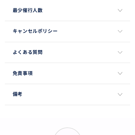
最少催行人数
キャンセルポリシー
よくある質問
免責事項
備考