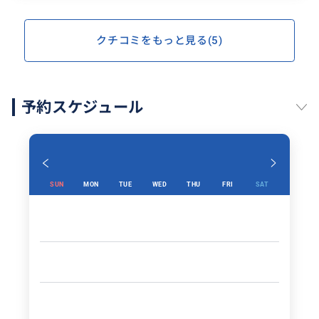
クチコミをもっと見る(5)
予約スケジュール
SUN
MON
TUE
WED
THU
FRI
SAT