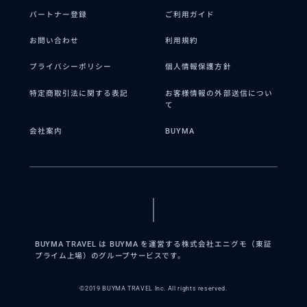
パートナー登録
ご利用ガイド
お問い合わせ
利用規約
プライバシーポリシー
個人情報保護方針
特定商取引法に関する表記
お客様情報の外部送信につい
て
会社案内
BUYMA
BUYMA TRAVEL は BUYMA を運営する株式会社エニグモ（東証
プライム上場）のグループサービスです。
©2019 BUYMA TRAVEL Inc. All rights reserved.