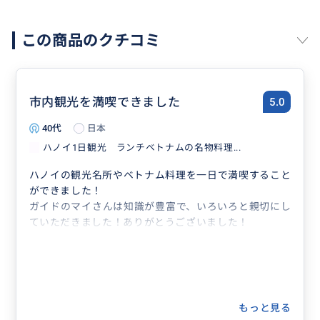
この商品のクチコミ
市内観光を満喫できました
5.0
40代
日本
ハノイ1日観光 ランチベトナムの名物料理...
ハノイの観光名所やベトナム料理を一日で満喫すること
ができました！
ガイドのマイさんは知識が豊富で、いろいろと親切にし
ていただきました！ありがとうございました！
もっと見る