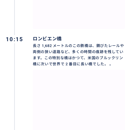
10:15
ロンビエン橋
長さ 1,682 メートルのこの鉄橋は、錆びたレールや
両側の狭い道路など、多くの時間の痕跡を残してい
ます。この特別な橋はかつて、米国のブルックリン
橋に次いで世界で 2 番目に長い橋でした。 。