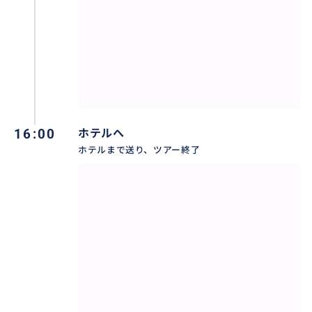
16:00
ホテルへ
ホテルまで送り、ツアー終了