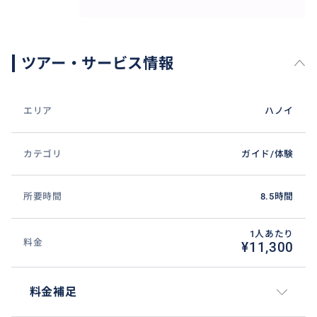
ツアー・サービス情報
エリア
ハノイ
カテゴリ
ガイド/体験
所要時間
8.5時間
1人あたり
料金
¥11,300
料金補足