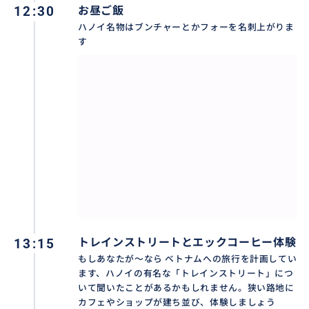
12:30
お昼ご飯
ハノイ名物はブンチャーとかフォーを名刺上がりま
す
13:15
トレインストリートとエックコーヒー体験
もしあなたが〜なら ベトナムへの旅行を計画してい
ます、ハノイの有名な「トレインストリート」につ
いて聞いたことがあるかもしれません。狭い路地に
カフェやショップが建ち並び、体験しましょう