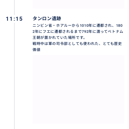
11:15
タンロン遺跡
ニンビン省・ホアルーから1010年に遷都され、180
2年にフエに遷都されるまで792年に渡ってベトナム
王朝が置かれていた場所です。
戦時中は軍の司令部としても使われた、とても歴史
価値