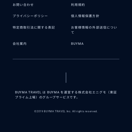
お問い合わせ
利用規約
プライバシーポリシー
個人情報保護方針
特定商取引法に関する表記
お客様情報の外部送信につい
て
会社案内
BUYMA
BUYMA TRAVEL は BUYMA を運営する株式会社エニグモ（東証
プライム上場）のグループサービスです。
©2019 BUYMA TRAVEL Inc. All rights reserved.