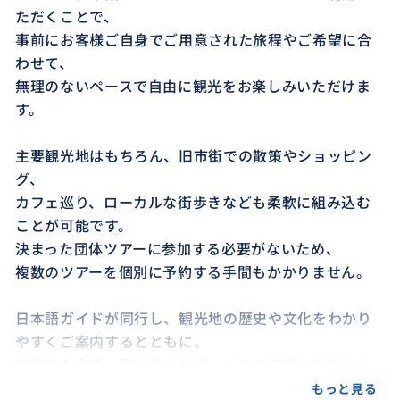
ただくことで、
事前にお客様ご自身でご用意された旅程やご希望に合
わせて、
無理のないペースで自由に観光をお楽しみいただけま
す。
主要観光地はもちろん、旧市街での散策やショッピン
グ、
カフェ巡り、ローカルな街歩きなども柔軟に組み込む
ことが可能です。
決まった団体ツアーに参加する必要がないため、
複数のツアーを個別に予約する手間もかかりません。
日本語ガイドが同行し、観光地の歴史や文化をわかり
やすくご案内するとともに、
移動やお食事、買い物のサポートまで丁寧に対応いた
しますので、
もっと見る