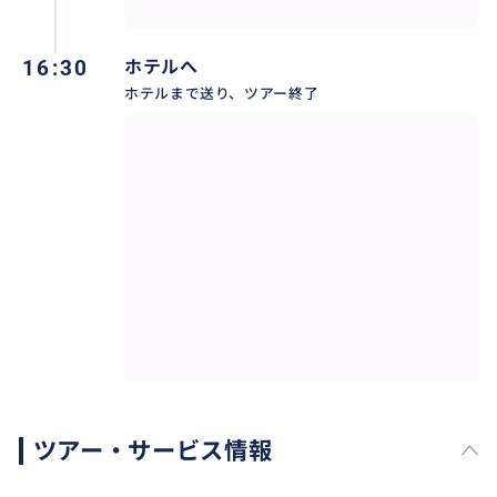
16:30
ホテルへ
ホテルまで送り、ツアー終了
ツアー・サービス情報