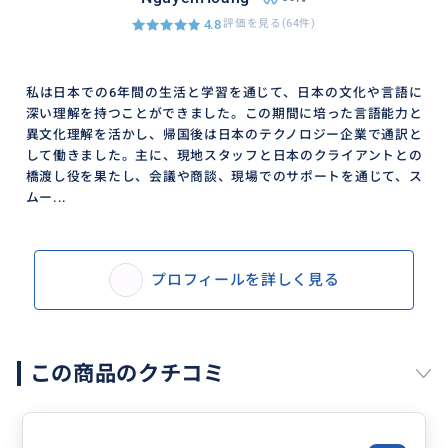
4.8
評価を見る(64件)
私は日本での6年間の生活と学習を通じて、日本の文化や言語に
深い理解を持つことができました。この期間に培った言語能力と
異文化理解を活かし、帰国後は日本のテクノロジー企業で通訳と
して働きました。主に、現地スタッフと日本のクライアントとの
橋渡し役を果たし、会議や商談、現場でのサポートを通じて、ス
ムー...
プロフィールを詳しく見る
この商品のクチコミ