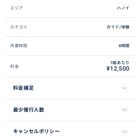
エリア
ハノイ
カテゴリ
ガイド/体験
所要時間
8時間
1組あたり
料金
¥12,500
料金補足
最少催行人数
キャンセルポリシー