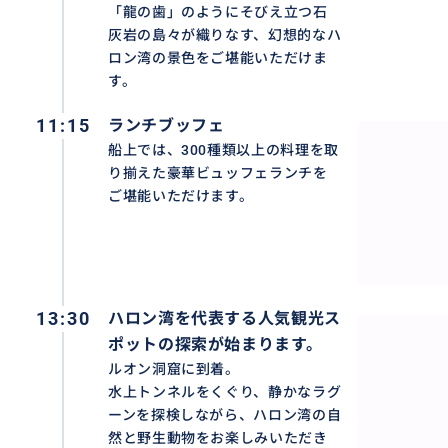
「龍の歯」のようにそびえ立つ石
灰岩の島々が織りなす、幻想的なハ
ロン湾の景色をご堪能いただけま
す。
11:15
ランチブッフェ
船上では、300種類以上の料理を取
り揃えた豪華ビュッフェランチを
ご堪能いただけます。
13:30
ハロン湾を代表する人気観光ス
ポットの探索が始まります。
ルオン洞窟に到着。
水上トンネルをくぐり、静かなラグ
ーンを探検しながら、ハロン湾の自
然と野生動物をお楽しみいただき