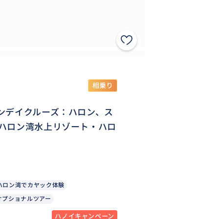
相乗り
ンデイクルーズ：ハロン、ス
ハロン湾水上リゾート・ハロ
ハロン湾でカヤック体験
オプショナルツアー
ハノイキャンペーン