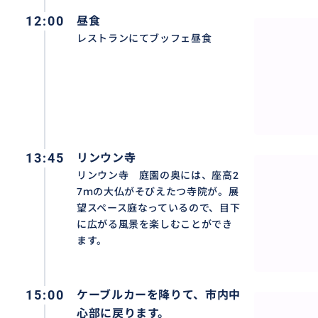
12:00
昼食
レストランにてブッフェ昼食
13:45
リンウン寺
リンウン寺 庭園の奥には、座高2
7ｍの大仏がそびえたつ寺院が。展
望スペース庭なっているので、目下
に広がる風景を楽しむことができ
ます。
15:00
ケーブルカーを降りて、市内中
心部に戻ります。