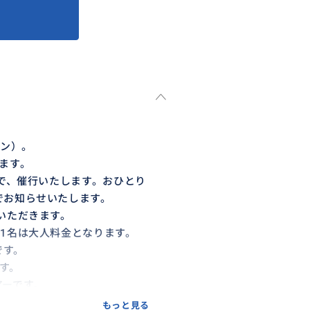
ラン）。
ます。
点で、催行いたします。おひとり
でお知らせいたします。
いただきます。
1名は大人料金となります。
です。
ます。
アーです。
さい。
もっと見る