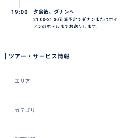
19:00
夕食後、ダナンへ
21:00-21:30到着予定でダナンまたはホイ
アンのホテルまでお送りします。
ツアー・サービス情報
エリア
カテゴリ