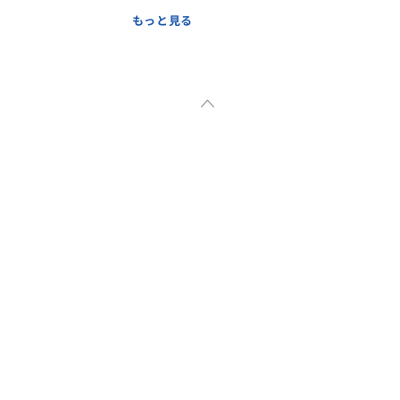
もっと見る