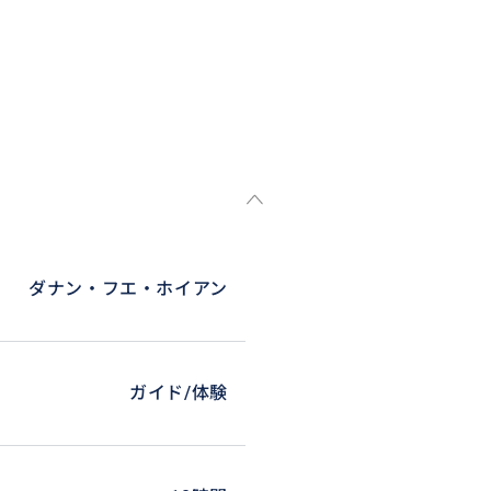
ダナン・フエ・ホイアン
ガイド/体験